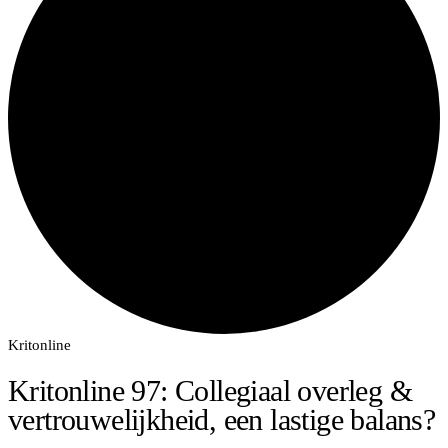
Kritonline
Kritonline 97: Collegiaal overleg &
vertrouwelijkheid, een lastige balans?