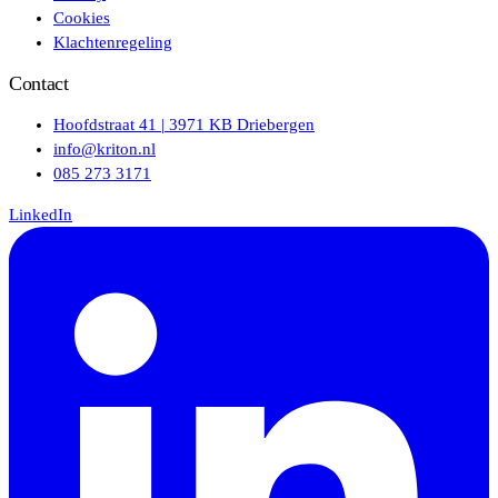
Cookies
Klachtenregeling
Contact
Hoofdstraat 41 | 3971 KB Driebergen
info@kriton.nl
085 273 3171
LinkedIn