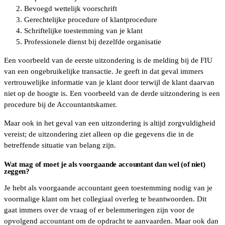
Bevoegd wettelijk voorschrift
Gerechtelijke procedure of klantprocedure
Schriftelijke toestemming van je klant
Professionele dienst bij dezelfde organisatie
Een voorbeeld van de eerste uitzondering is de melding bij de FIU
van een ongebruikelijke transactie. Je geeft in dat geval immers
vertrouwelijke informatie van je klant door terwijl de klant daarvan
niet op de hoogte is. Een voorbeeld van de derde uitzondering is een
procedure bij de Accountantskamer.
Maar ook in het geval van een uitzondering is altijd zorgvuldigheid
vereist; de uitzondering ziet alleen op die gegevens die in de
betreffende situatie van belang zijn.
Wat mag of moet je als voorgaande accountant dan wel (of niet)
zeggen?
Je hebt als voorgaande accountant geen toestemming nodig van je
voormalige klant om het collegiaal overleg te beantwoorden. Dit
gaat immers over de vraag of er belemmeringen zijn voor de
opvolgend accountant om de opdracht te aanvaarden. Maar ook dan