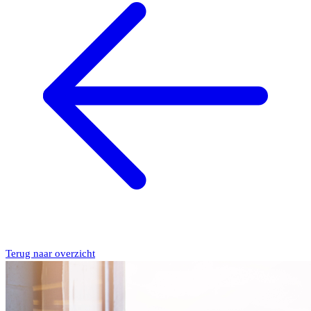
Terug naar overzicht