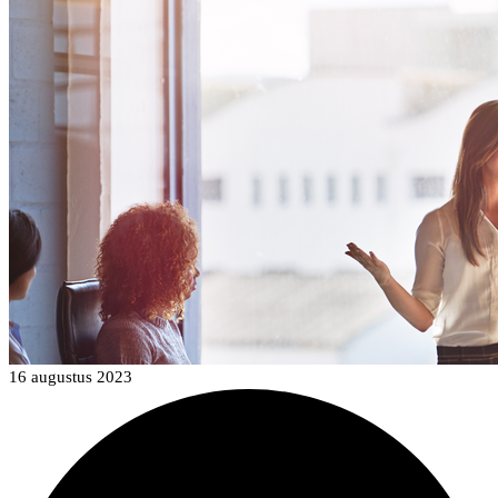
16 augustus 2023