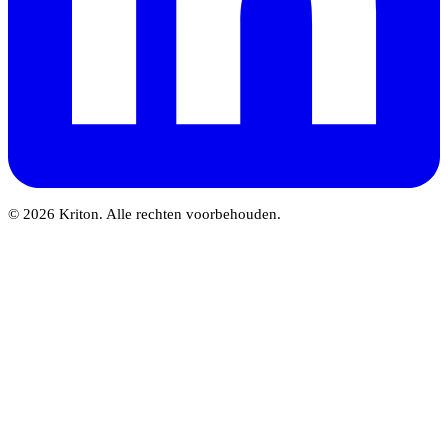
© 2026 Kriton. Alle rechten voorbehouden.