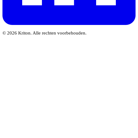
© 2026 Kriton. Alle rechten voorbehouden.