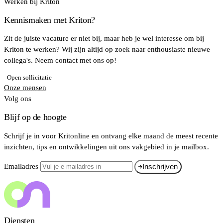
Werken bij Kriton
Kennismaken met Kriton?
Zit de juiste vacature er niet bij, maar heb je wel interesse om bij
Kriton te werken? Wij zijn altijd op zoek naar enthousiaste nieuwe
collega's. Neem contact met ons op!
Open sollicitatie
Onze mensen
Volg ons
Blijf op de hoogte
Schrijf je in voor Kritonline en ontvang elke maand de meest recente
inzichten, tips en ontwikkelingen uit ons vakgebied in je mailbox.
Emailadres
Inschrijven
Diensten