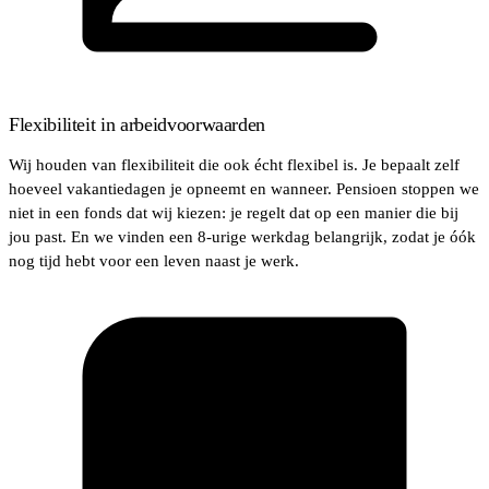
Flexibiliteit in arbeidvoorwaarden
Wij houden van flexibiliteit die ook écht flexibel is. Je bepaalt zelf
hoeveel vakantiedagen je opneemt en wanneer. Pensioen stoppen we
niet in een fonds dat wij kiezen: je regelt dat op een manier die bij
jou past. En we vinden een 8-urige werkdag belangrijk, zodat je óók
nog tijd hebt voor een leven naast je werk.