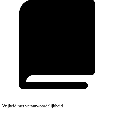
Vrijheid met verantwoordelijkheid