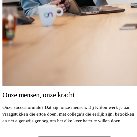
Onze mensen, onze kracht
Onze succesformule? Dat zijn onze mensen. Bij Kriton werk je aan
vraagstukken die ertoe doen, met collega’s die eerlijk zijn, betrokken
en nét eigenwijs genoeg om het elke keer beter te willen doen.