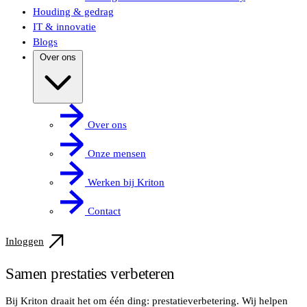
Houding & gedrag
IT & innovatie
Blogs
Over ons
Over ons
Onze mensen
Werken bij Kriton
Contact
Inloggen
Samen prestaties verbeteren
Bij Kriton draait het om één ding: prestatieverbetering. Wij helpen