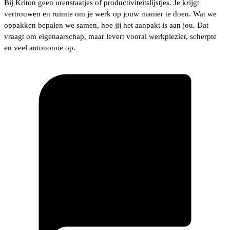
Bij Kriton geen urenstaatjes of productiviteitslijstjes. Je krijgt
vertrouwen en ruimte om je werk op jouw manier te doen. Wat we
oppakken bepalen we samen, hoe jij het aanpakt is aan jou. Dat
vraagt om eigenaarschap, maar levert vooral werkplezier, scherpte
en veel autonomie op.