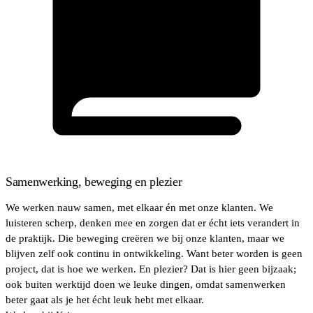
Samenwerking, beweging en plezier
We werken nauw samen, met elkaar én met onze klanten. We
luisteren scherp, denken mee en zorgen dat er écht iets verandert in
de praktijk. Die beweging creëren we bij onze klanten, maar we
blijven zelf ook continu in ontwikkeling. Want beter worden is geen
project, dat is hoe we werken. En plezier? Dat is hier geen bijzaak;
ook buiten werktijd doen we leuke dingen, omdat samenwerken
beter gaat als je het écht leuk hebt met elkaar.