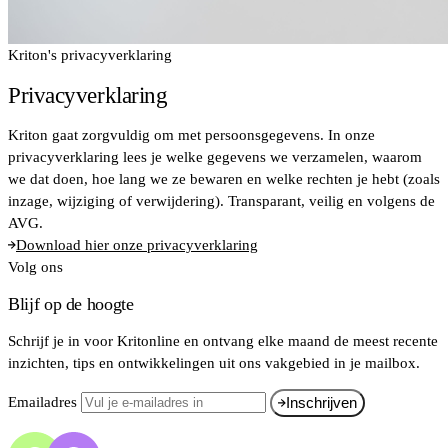
Kriton's privacyverklaring
Privacyverklaring
Kriton gaat zorgvuldig om met persoonsgegevens. In onze
privacyverklaring lees je welke gegevens we verzamelen, waarom
we dat doen, hoe lang we ze bewaren en welke rechten je hebt (zoals
inzage, wijziging of verwijdering). Transparant, veilig en volgens de
AVG.
Download hier onze privacyverklaring
Volg ons
Blijf op de hoogte
Schrijf je in voor Kritonline en ontvang elke maand de meest recente
inzichten, tips en ontwikkelingen uit ons vakgebied in je mailbox.
Emailadres
Inschrijven