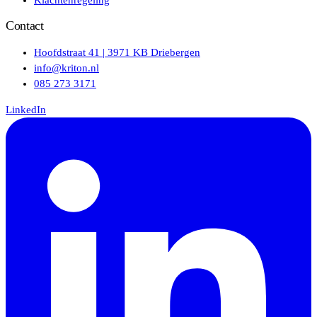
Contact
Hoofdstraat 41 | 3971 KB Driebergen
info@kriton.nl
085 273 3171
LinkedIn