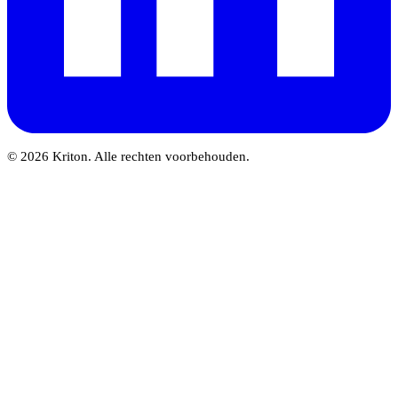
© 2026 Kriton. Alle rechten voorbehouden.