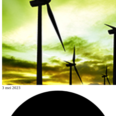
3 mei 2023