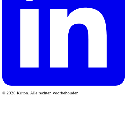
© 2026 Kriton. Alle rechten voorbehouden.