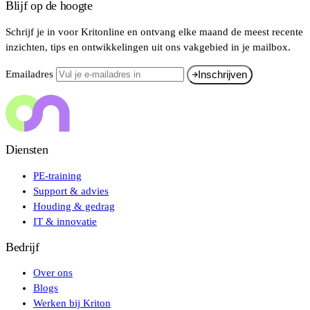
Blijf op de hoogte
Schrijf je in voor Kritonline en ontvang elke maand de meest recente
inzichten, tips en ontwikkelingen uit ons vakgebied in je mailbox.
Emailadres
Inschrijven
Diensten
PE-training
Support & advies
Houding & gedrag
IT & innovatie
Bedrijf
Over ons
Blogs
Werken bij Kriton