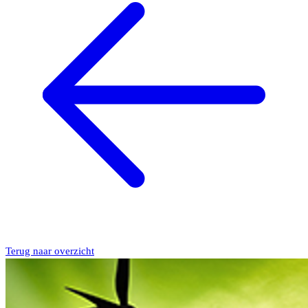
Terug naar overzicht