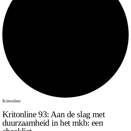
Kritonline
Kritonline 93: Aan de slag met
duurzaamheid in het mkb: een