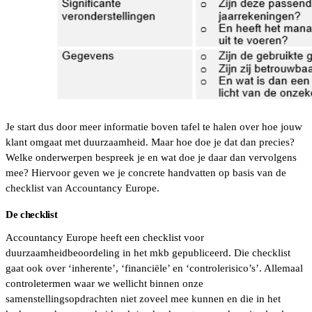
Je start dus door meer informatie boven tafel te halen over hoe jouw
klant omgaat met duurzaamheid. Maar hoe doe je dat dan precies?
Welke onderwerpen bespreek je en wat doe je daar dan vervolgens
mee? Hiervoor geven we je concrete handvatten op basis van de
checklist van Accountancy Europe.
De checklist
Accountancy Europe heeft een checklist voor
duurzaamheidbeoordeling in het mkb gepubliceerd. Die checklist
gaat ook over ‘inherente’, ‘financiële’ en ‘controlerisico’s’. Allemaal
controletermen waar we wellicht binnen onze
samenstellingsopdrachten niet zoveel mee kunnen en die in het