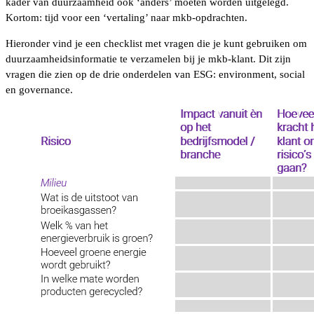
kader van duurzaamheid ook ‘anders’ moeten worden uitgelegd.
Kortom: tijd voor een ‘vertaling’ naar mkb-opdrachten.
Hieronder vind je een checklist met vragen die je kunt gebruiken om
duurzaamheidsinformatie te verzamelen bij je mkb-klant. Dit zijn
vragen die zien op de drie onderdelen van ESG: environment, social
en governance.