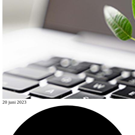
20 juni 2023