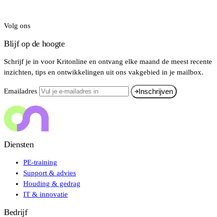
Volg ons
Blijf op de hoogte
Schrijf je in voor Kritonline en ontvang elke maand de meest recente
inzichten, tips en ontwikkelingen uit ons vakgebied in je mailbox.
Emailadres
Inschrijven
Diensten
PE-training
Support & advies
Houding & gedrag
IT & innovatie
Bedrijf