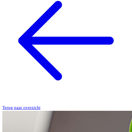
Terug naar overzicht