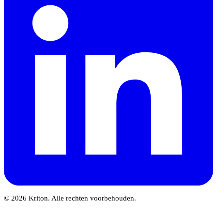
© 2026 Kriton. Alle rechten voorbehouden.