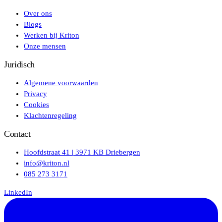
Over ons
Blogs
Werken bij Kriton
Onze mensen
Juridisch
Algemene voorwaarden
Privacy
Cookies
Klachtenregeling
Contact
Hoofdstraat 41 | 3971 KB Driebergen
info@kriton.nl
085 273 3171
LinkedIn