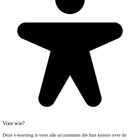
Voor wie?
Deze e-learning is voor alle accountants die hun kennis over de