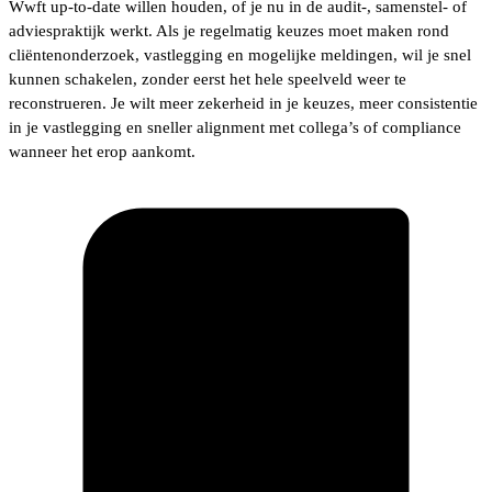
Wwft up-to-date willen houden, of je nu in de audit-, samenstel- of
adviespraktijk werkt. Als je regelmatig keuzes moet maken rond
cliëntenonderzoek, vastlegging en mogelijke meldingen, wil je snel
kunnen schakelen, zonder eerst het hele speelveld weer te
reconstrueren. Je wilt meer zekerheid in je keuzes, meer consistentie
in je vastlegging en sneller alignment met collega’s of compliance
wanneer het erop aankomt.