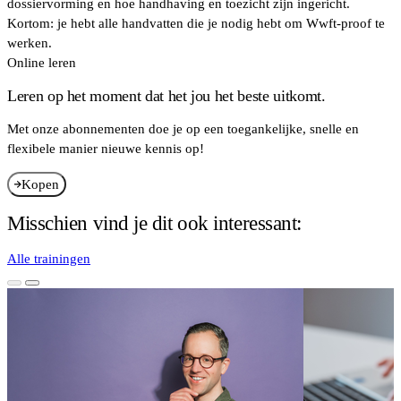
dossiervorming en hoe handhaving en toezicht zijn ingericht.
Kortom: je hebt alle handvatten die je nodig hebt om Wwft-proof te
werken.
Online leren
Leren op het moment dat het jou het beste uitkomt.
Met onze abonnementen doe je op een toegankelijke, snelle en
flexibele manier nieuwe kennis op!
Kopen
Misschien vind je dit ook interessant:
Alle trainingen