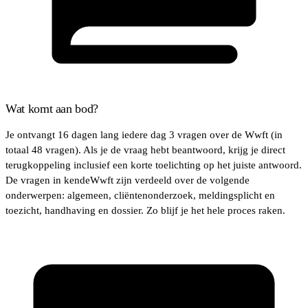
Wat komt aan bod?
Je ontvangt 16 dagen lang iedere dag 3 vragen over de Wwft (in
totaal 48 vragen). Als je de vraag hebt beantwoord, krijg je direct
terugkoppeling inclusief een korte toelichting op het juiste antwoord.
De vragen in kendeWwft zijn verdeeld over de volgende
onderwerpen: algemeen, cliëntenonderzoek, meldingsplicht en
toezicht, handhaving en dossier. Zo blijf je het hele proces raken.