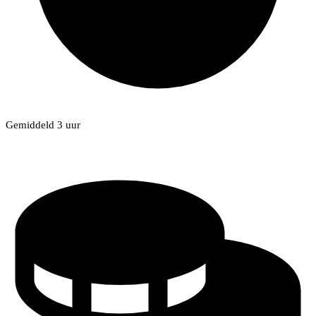
Gemiddeld 3 uur