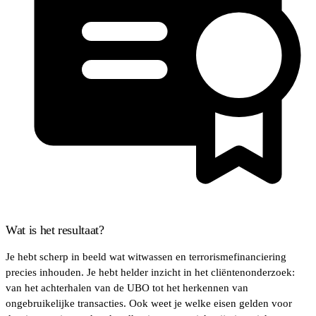
Wat is het resultaat?
Je hebt scherp in beeld wat witwassen en terrorismefinanciering
precies inhouden. Je hebt helder inzicht in het cliëntenonderzoek:
van het achterhalen van de UBO tot het herkennen van
ongebruikelijke transacties. Ook weet je welke eisen gelden voor