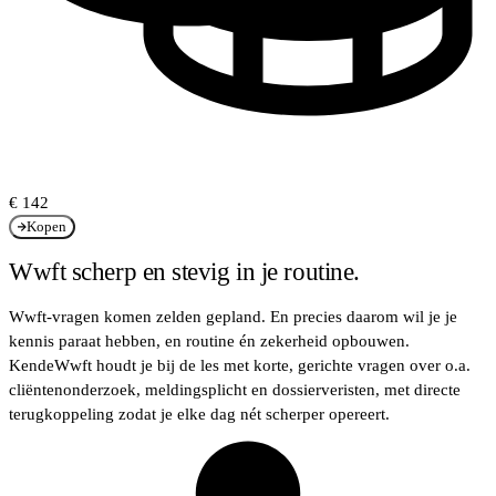
€ 142
Kopen
Wwft scherp en stevig in je routine.
Wwft-vragen komen zelden gepland. En precies daarom wil je je
kennis paraat hebben, en routine én zekerheid opbouwen.
KendeWwft houdt je bij de les met korte, gerichte vragen over o.a.
cliëntenonderzoek, meldingsplicht en dossierveristen, met directe
terugkoppeling zodat je elke dag nét scherper opereert.