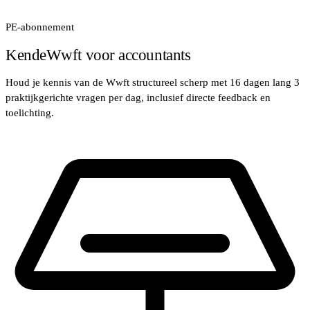
PE-abonnement
KendeWwft voor accountants
Houd je kennis van de Wwft structureel scherp met 16 dagen lang 3
praktijkgerichte vragen per dag, inclusief directe feedback en
toelichting.