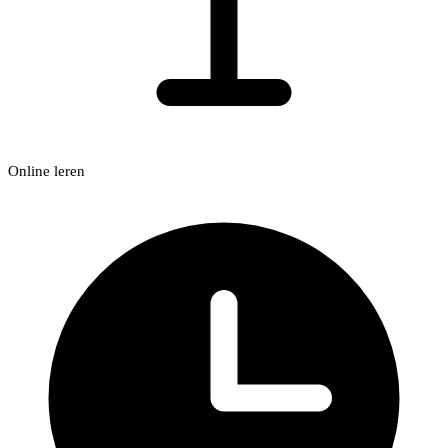
Online leren