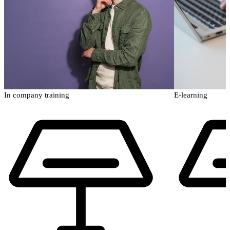
In company training
E-learning