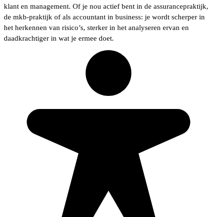
klant en management. Of je nou actief bent in de assurancepraktijk,
de mkb-praktijk of als accountant in business: je wordt scherper in
het herkennen van risico’s, sterker in het analyseren ervan en
daadkrachtiger in wat je ermee doet.