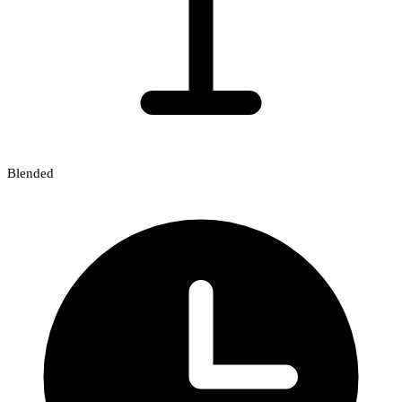
Blended