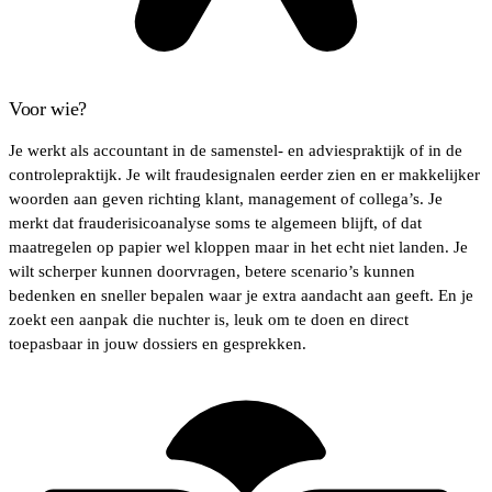
Voor wie?
Je werkt als accountant in de samenstel- en adviespraktijk of in de
controlepraktijk. Je wilt fraudesignalen eerder zien en er makkelijker
woorden aan geven richting klant, management of collega’s. Je
merkt dat frauderisicoanalyse soms te algemeen blijft, of dat
maatregelen op papier wel kloppen maar in het echt niet landen. Je
wilt scherper kunnen doorvragen, betere scenario’s kunnen
bedenken en sneller bepalen waar je extra aandacht aan geeft. En je
zoekt een aanpak die nuchter is, leuk om te doen en direct
toepasbaar in jouw dossiers en gesprekken.