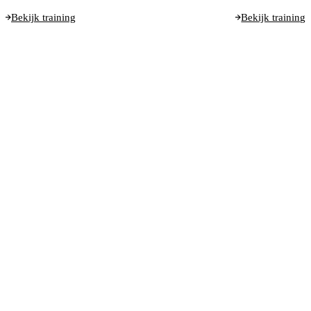
Bekijk training
Bekijk training