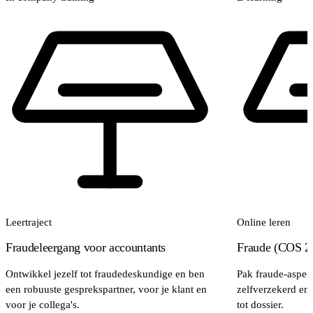
Leertraject
Online leren
Fraudeleergang voor accountants
Fraude (COS 2
Ontwikkel jezelf tot fraudedeskundige en ben
Pak fraude-aspect
een robuuste gesprekspartner, voor je klant en
zelfverzekerd en
voor je collega's.
tot dossier.