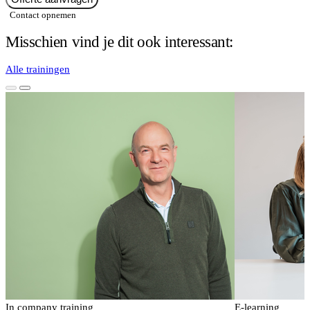
Contact opnemen
Misschien vind je dit ook interessant:
Alle trainingen
In company training
E-learning