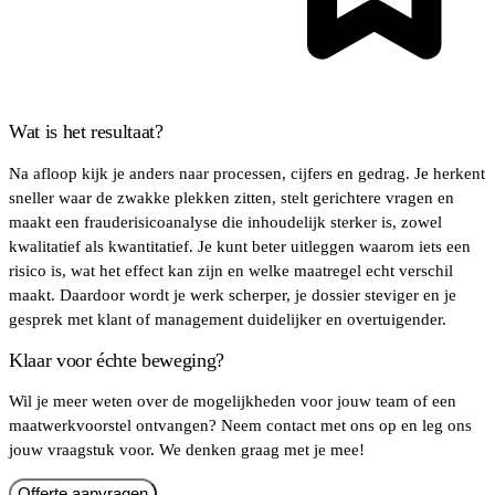
Wat is het resultaat?
Na afloop kijk je anders naar processen, cijfers en gedrag. Je herkent
sneller waar de zwakke plekken zitten, stelt gerichtere vragen en
maakt een frauderisicoanalyse die inhoudelijk sterker is, zowel
kwalitatief als kwantitatief. Je kunt beter uitleggen waarom iets een
risico is, wat het effect kan zijn en welke maatregel echt verschil
maakt. Daardoor wordt je werk scherper, je dossier steviger en je
gesprek met klant of management duidelijker en overtuigender.
Klaar voor échte beweging?
Wil je meer weten over de mogelijkheden voor jouw team of een
maatwerkvoorstel ontvangen? Neem contact met ons op en leg ons
jouw vraagstuk voor. We denken graag met je mee!
Offerte aanvragen