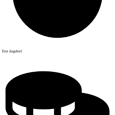
Een dagdeel