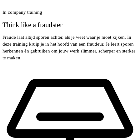
In company training
Think like a fraudster
Fraude laat altijd sporen achter, als je weet waar je moet kijken. In
deze training kruip je in het hoofd van een fraudeur. Je leert sporen
herkennen én gebruiken om jouw werk slimmer, scherper en sterker
te maken.