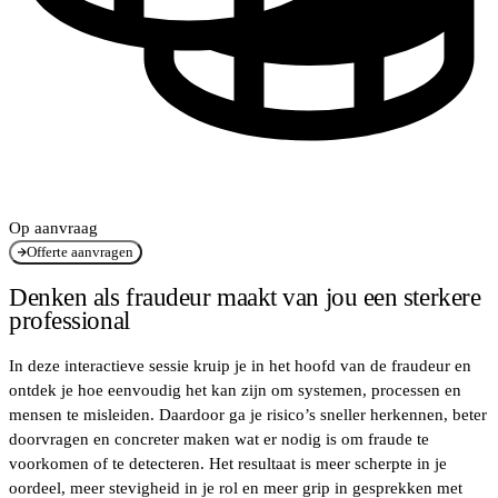
Op aanvraag
Offerte aanvragen
Denken als fraudeur maakt van jou een sterkere
professional
In deze interactieve sessie kruip je in het hoofd van de fraudeur en
ontdek je hoe eenvoudig het kan zijn om systemen, processen en
mensen te misleiden. Daardoor ga je risico’s sneller herkennen, beter
doorvragen en concreter maken wat er nodig is om fraude te
voorkomen of te detecteren. Het resultaat is meer scherpte in je
oordeel, meer stevigheid in je rol en meer grip in gesprekken met