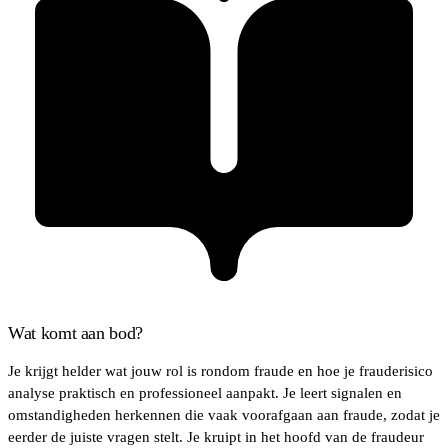
Wat komt aan bod?
Je krijgt helder wat jouw rol is rondom fraude en hoe je frauderisico
analyse praktisch en professioneel aanpakt. Je leert signalen en
omstandigheden herkennen die vaak voorafgaan aan fraude, zodat je
eerder de juiste vragen stelt. Je kruipt in het hoofd van de fraudeur