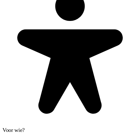
Voor wie?