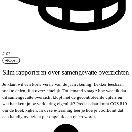
€ 63
Kopen
Slim rapporteren over samengevatte overzichten
Je klant wil een korte versie van de jaarrekening. Lekker leesbaar,
snel te delen, fijn overzichtelijk. Tot iemand vraagt: hoe weet ik dat
dit samengevatte overzicht klopt met de gecontroleerde cijfers en
wat betekent jouw verklaring eigenlijk? Precies daar komt COS 810
om de hoek kijken. In deze e-learning leer je hoe je voorkomt dat
een handig overzicht per ongeluk een risico wordt.