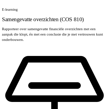
E-learning
Samengevatte overzichten (COS 810)
Rapporteer over samengevatte financiële overzichten met een
aanpak die klopt, én met een conclusie die je met vertrouwen kunt
onderbouwen.