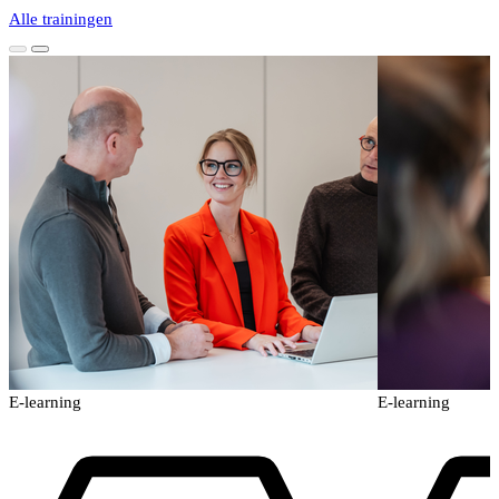
Alle trainingen
E-learning
E-learning