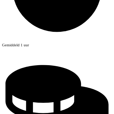
Gemiddeld 1 uur