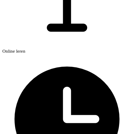
Online leren