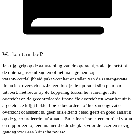
Wat komt aan bod?
Je krijgt grip op de aanvaarding van de opdracht, zodat je toetst of
de criteria passend zijn en of het management zijn
verantwoordelijkheid pakt voor het opstellen van de samengevatte
financiële overzichten. Je leert hoe je de opdracht slim plant en
uitvoert, met focus op de koppeling tussen het samengevatte
overzicht en de gecontroleerde financiële overzichten waar het uit is
afgeleid. Je krijgt helder hoe je beoordeelt of het samengevatte
overzicht consistent is, geen misleidend beeld geeft en goed aansluit
op de gecontroleerde informatie. En je leert hoe je een oordeel vormt
en rapporteert op een manier die duidelijk is voor de lezer en stevig
genoeg voor een kritische review.