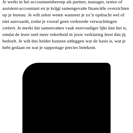
Je werkt in het accountantsberoep als partner, manager, senior of
assistent-accountant en je krijgt samengevatte financiële overzichten
op je bureau. Je wilt zeker weten wanneer je zo’n opdracht wel of
niet aanvaardt, zodat je vooraf geen verkeerde verwachtingen
creëert. Je merkt dat samenvatten vaak eenvoudiger lijkt dan het is,
omdat de lezer snel meer zekerheid in jouw verklaring leest dan jij
bedoelt. Je wilt dus helder kunnen uitleggen wat de basis is, wat je
hebt gedaan en wat je rapportage precies betekent.