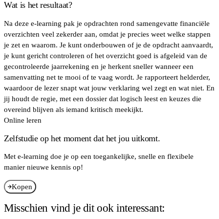
Wat is het resultaat?
Na deze e-learning pak je opdrachten rond samengevatte financiële
overzichten veel zekerder aan, omdat je precies weet welke stappen
je zet en waarom. Je kunt onderbouwen of je de opdracht aanvaardt,
je kunt gericht controleren of het overzicht goed is afgeleid van de
gecontroleerde jaarrekening en je herkent sneller wanneer een
samenvatting net te mooi of te vaag wordt. Je rapporteert helderder,
waardoor de lezer snapt wat jouw verklaring wel zegt en wat niet. En
jij houdt de regie, met een dossier dat logisch leest en keuzes die
overeind blijven als iemand kritisch meekijkt.
Online leren
Zelfstudie op het moment dat het jou uitkomt.
Met e-learning doe je op een toegankelijke, snelle en flexibele
manier nieuwe kennis op!
Kopen
Misschien vind je dit ook interessant: