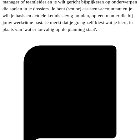
manager of teamleider en je wilt gericht bijspijkeren op onderwerpen
die spelen in je dossiers. Je bent (senior) assistent-accountant en je
wilt je basis en actuele kennis stevig houden, op een manier die bij
jouw werkritme past. Je merkt dat je graag zelf kiest wat je leert, in
plaats van 'wat er toevallig op de planning staat'.