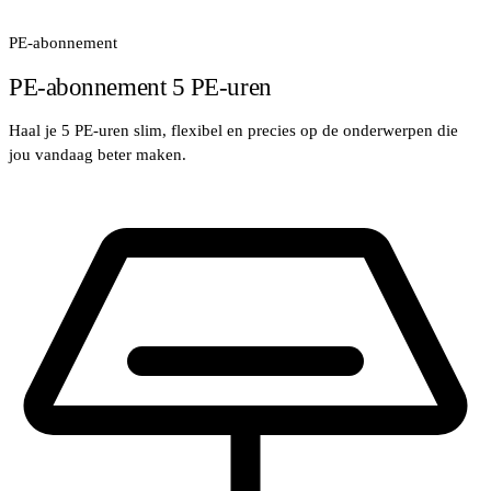
PE-abonnement
PE‑abonnement 5 PE‑uren
Haal je 5 PE-uren slim, flexibel en precies op de onderwerpen die
jou vandaag beter maken.