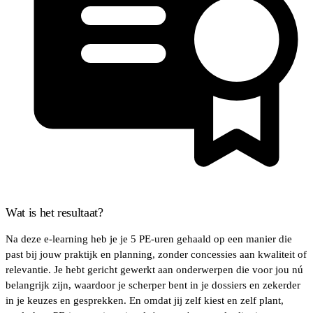
Wat is het resultaat?
Na deze e-learning heb je je 5 PE-uren gehaald op een manier die
past bij jouw praktijk en planning, zonder concessies aan kwaliteit of
relevantie. Je hebt gericht gewerkt aan onderwerpen die voor jou nú
belangrijk zijn, waardoor je scherper bent in je dossiers en zekerder
in je keuzes en gesprekken. En omdat jij zelf kiest en zelf plant,