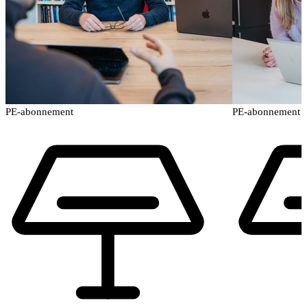
PE-abonnement
PE-abonnement