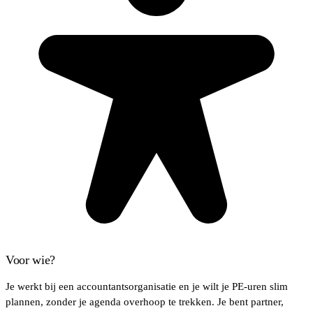
Voor wie?
Je werkt bij een accountantsorganisatie en je wilt je PE-uren slim
plannen, zonder je agenda overhoop te trekken. Je bent partner,