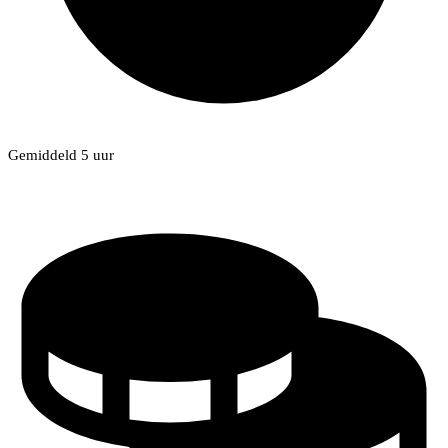
Gemiddeld 5 uur