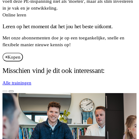
voelt deze PE-inspanning niet als 'moeten', maar als slim investeren
in je vak en je ontwikkeling.
Online leren
Leren op het moment dat het jou het beste uitkomt.
Met onze abonnementen doe je op een toegankelijke, snelle en
flexibele manier nieuwe kennis op!
Kopen
Misschien vind je dit ook interessant:
Alle trainingen