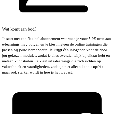
Wat komt aan bod?
Je start met een flexibel abonnement waarmee je voor 5 PE-uren aan
e-learnings mag volgen en je kiest meteen de online trainingen die
passen bij jouw leerbehoefte. Je krijgt één inlogcode voor de door
jou gekozen modules, zodat je alles overzichtelijk bij elkaar hebt en
meteen kunt starten. Je kiest uit e-learnings die zich richten op
vaktechniek en vaardigheden, zodat je niet alleen kennis opfrist
maar ook sterker wordt in hoe je het toepast.