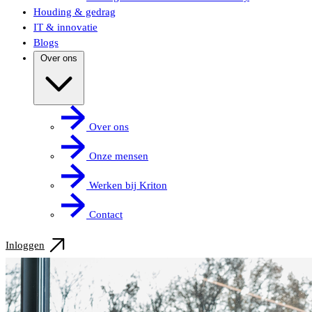
Houding & gedrag
IT & innovatie
Blogs
Over ons
Over ons
Onze mensen
Werken bij Kriton
Contact
Inloggen