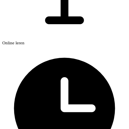
Online leren