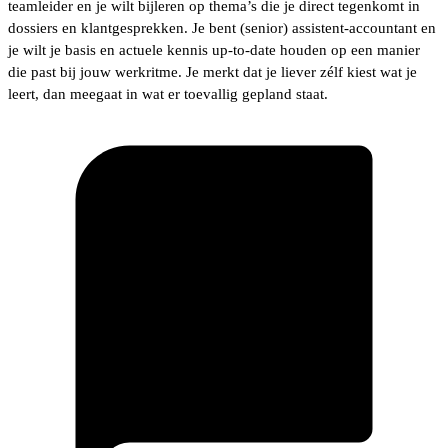
teamleider en je wilt bijleren op thema’s die je direct tegenkomt in
dossiers en klantgesprekken. Je bent (senior) assistent-accountant en
je wilt je basis en actuele kennis up-to-date houden op een manier
die past bij jouw werkritme. Je merkt dat je liever zélf kiest wat je
leert, dan meegaat in wat er toevallig gepland staat.