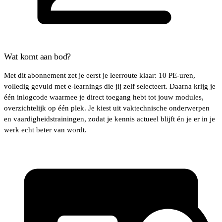
Wat komt aan bod?
Met dit abonnement zet je eerst je leerroute klaar: 10 PE-uren,
volledig gevuld met e-learnings die jij zelf selecteert. Daarna krijg je
één inlogcode waarmee je direct toegang hebt tot jouw modules,
overzichtelijk op één plek. Je kiest uit vaktechnische onderwerpen
en vaardigheidstrainingen, zodat je kennis actueel blijft én je er in je
werk echt beter van wordt.