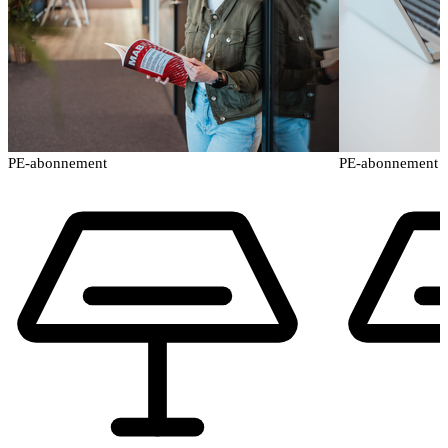
PE-abonnement
PE-abonnement