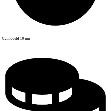
Gemiddeld 10 uur