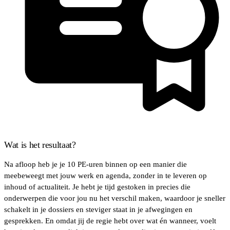
Wat is het resultaat?
Na afloop heb je je 10 PE-uren binnen op een manier die
meebeweegt met jouw werk en agenda, zonder in te leveren op
inhoud of actualiteit. Je hebt je tijd gestoken in precies die
onderwerpen die voor jou nu het verschil maken, waardoor je sneller
schakelt in je dossiers en steviger staat in je afwegingen en
gesprekken. En omdat jij de regie hebt over wat én wanneer, voelt