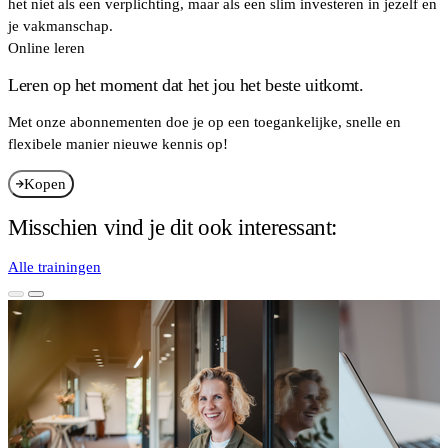
het niet als een verplichting, maar als een slim investeren in jezelf en
je vakmanschap.
Online leren
Leren op het moment dat het jou het beste uitkomt.
Met onze abonnementen doe je op een toegankelijke, snelle en
flexibele manier nieuwe kennis op!
Kopen
Misschien vind je dit ook interessant:
Alle trainingen