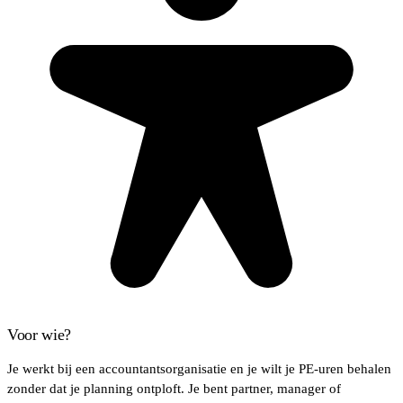
Voor wie?
Je werkt bij een accountantsorganisatie en je wilt je PE-uren behalen
zonder dat je planning ontploft. Je bent partner, manager of