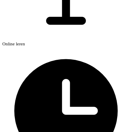
Online leren