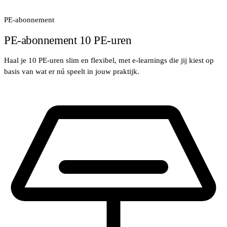
PE-abonnement
PE‑abonnement 10 PE‑uren
Haal je 10 PE-uren slim en flexibel, met e-learnings die jij kiest op
basis van wat er nú speelt in jouw praktijk.