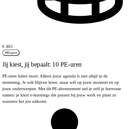
€ 465
Kopen
Jij kiest, jij bepaalt: 10 PE-uren
PE-uren halen moet. Alleen jouw agenda is niet altijd in de
stemming. Je wilt blijven leren, maar wél op jouw moment en op
jouw onderwerpen. Met dit PE-abonnement stel je zelf je leerroute
samen: je kiest e-learnings die passen bij jouw werk en plant ze
wanneer het jou uitkomt.