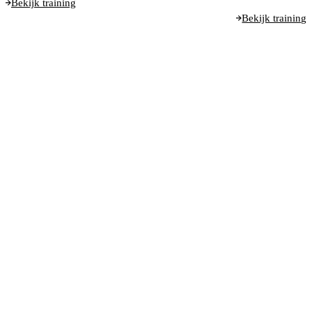
Bekijk training
Bekijk training