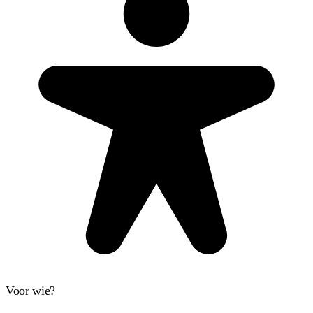
Voor wie?