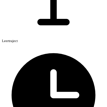
Leertraject