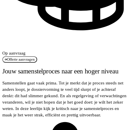
Op aanvraag
Offerte aanvragen
Jouw samenstelproces naar een hoger niveau
Samenstellen gaat vaak prima. Tot je merkt dat je proces steeds net
anders loopt, je dossiervorming te veel tijd slurpt of je achteraf
denkt: dit had slimmer gekund. En als regelgeving of verwachtingen
veranderen, wil je niet hopen dat je het goed doet: je wilt het zeker
weten. In deze leerlijn kijk je kritisch naar je samenstelproces en
maak je het weer strak, efficiënt en prettig uitvoerbaar.