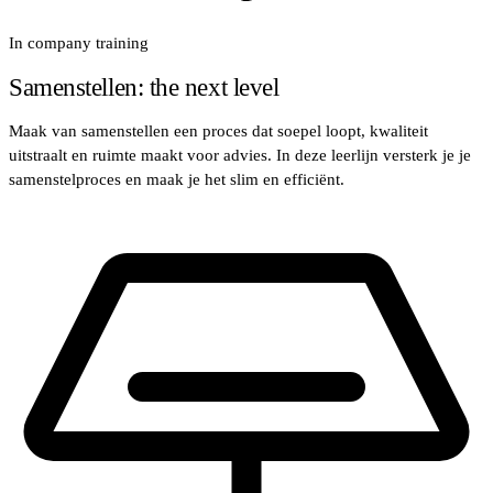
In company training
Samenstellen: the next level
Maak van samenstellen een proces dat soepel loopt, kwaliteit
uitstraalt en ruimte maakt voor advies. In deze leerlijn versterk je je
samenstelproces en maak je het slim en efficiënt.