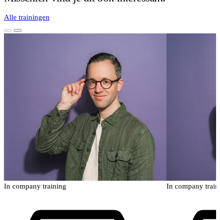
Alle trainingen
In company training
In company train