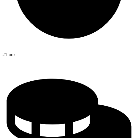
21 uur