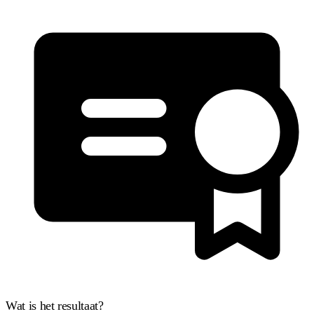
Wat is het resultaat?