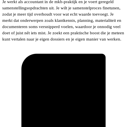
Je werkt als accountant in de mkb-praktijk en je voert geregeld
samenstellingsopdrachten uit. Je wilt je samenstelproces finetunen,
zodat je meer tijd overhoudt voor wat echt waarde toevoegt. Je
merkt dat onderwerpen zoals klantkennis, planning, materialiteit en
documenteren soms versnipperd voelen, waardoor je onnodig veel
doet of juist nét iets mist. Je zoekt een praktische boost die je meteen
kunt vertalen naar je eigen dossiers en je eigen manier van werken.