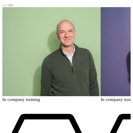
In company training
In company train