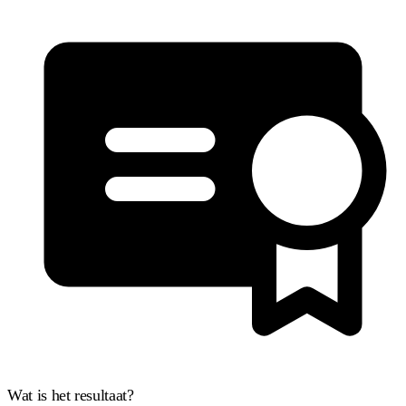
Wat is het resultaat?