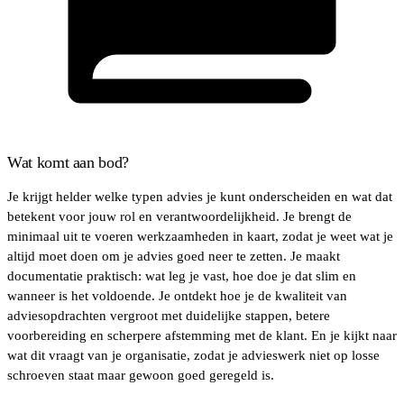
Wat komt aan bod?
Je krijgt helder welke typen advies je kunt onderscheiden en wat dat
betekent voor jouw rol en verantwoordelijkheid. Je brengt de
minimaal uit te voeren werkzaamheden in kaart, zodat je weet wat je
altijd moet doen om je advies goed neer te zetten. Je maakt
documentatie praktisch: wat leg je vast, hoe doe je dat slim en
wanneer is het voldoende. Je ontdekt hoe je de kwaliteit van
adviesopdrachten vergroot met duidelijke stappen, betere
voorbereiding en scherpere afstemming met de klant. En je kijkt naar
wat dit vraagt van je organisatie, zodat je advieswerk niet op losse
schroeven staat maar gewoon goed geregeld is.