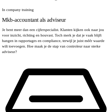
In company training
Mkb‑accountant als adviseur
Je bent meer dan een cijferspecialist. Klanten kijken ook naar jou
voor inzicht, richting en houvast. Toch merk je dat je vaak blijft
hangen in rapportages en compliance, terwijl je juist méér waarde
wilt toevoegen. Hoe maak je de stap van controleur naar sterke
adviseur?