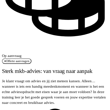
Op aanvraag
Offerte aanvragen
Sterk mkb-advies: van vraag naar aanpak
Je klant vraagt om advies en jij ziet meteen kansen. Alleen…
wanneer is iets een handig meedenkmoment en wanneer is het een
echte adviesopdracht met eisen waar je aan moet voldoen? In deze
training leer je het goede gesprek voeren en jouw expertise vertalen
naar concreet en bruikbaar advies.