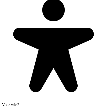
Voor wie?