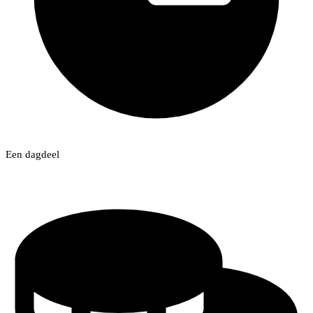
Een dagdeel