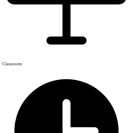
Classroom