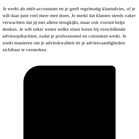
Je werkt als mkb-accountant en je geeft regelmatig klantadvies, of je
wilt daar juist veel meer mee doen. Je merkt dat klanten steeds vaker
verwachten dat jij niet alleen terugkijkt, maar ook vooruit helpt
denken. Je wilt zeker weten welke eisen horen bij verschillende
adviesopdrachten, zodat je professioneel en consistent werkt. Je
zoekt manieren om je advieskwaliteit én je adviesvaardigheden
zichtbaar te versterken.