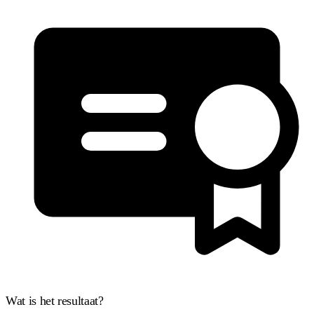
Wat is het resultaat?