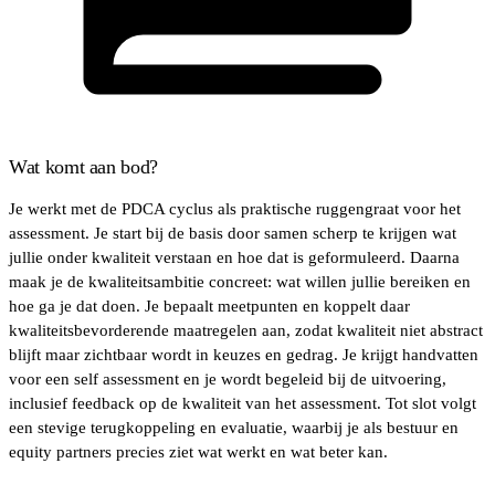
Wat komt aan bod?
Je werkt met de PDCA cyclus als praktische ruggengraat voor het
assessment. Je start bij de basis door samen scherp te krijgen wat
jullie onder kwaliteit verstaan en hoe dat is geformuleerd. Daarna
maak je de kwaliteitsambitie concreet: wat willen jullie bereiken en
hoe ga je dat doen. Je bepaalt meetpunten en koppelt daar
kwaliteitsbevorderende maatregelen aan, zodat kwaliteit niet abstract
blijft maar zichtbaar wordt in keuzes en gedrag. Je krijgt handvatten
voor een self assessment en je wordt begeleid bij de uitvoering,
inclusief feedback op de kwaliteit van het assessment. Tot slot volgt
een stevige terugkoppeling en evaluatie, waarbij je als bestuur en
equity partners precies ziet wat werkt en wat beter kan.