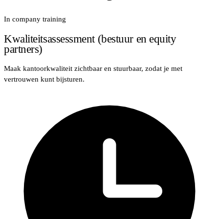
In company training
Kwaliteitsassessment (bestuur en equity
partners)
Maak kantoorkwaliteit zichtbaar en stuurbaar, zodat je met
vertrouwen kunt bijsturen.