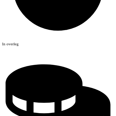
In overleg