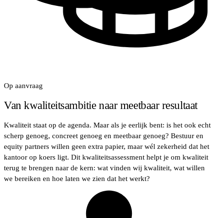
Op aanvraag
Van kwaliteitsambitie naar meetbaar resultaat
Kwaliteit staat op de agenda. Maar als je eerlijk bent: is het ook echt
scherp genoeg, concreet genoeg en meetbaar genoeg? Bestuur en
equity partners willen geen extra papier, maar wél zekerheid dat het
kantoor op koers ligt. Dit kwaliteitsassessment helpt je om kwaliteit
terug te brengen naar de kern: wat vinden wij kwaliteit, wat willen
we bereiken en hoe laten we zien dat het werkt?