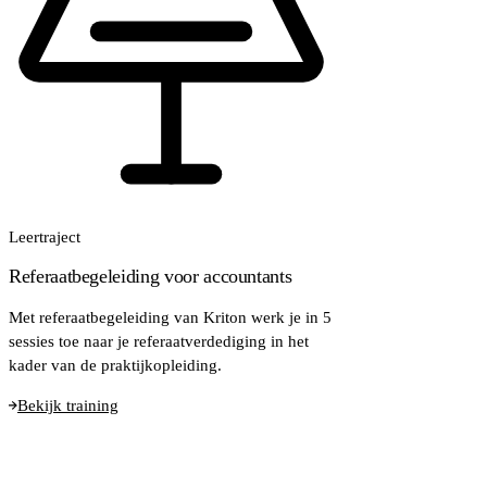
Leertraject
Referaatbegeleiding voor accountants
Met referaatbegeleiding van Kriton werk je in 5
sessies toe naar je referaatverdediging in het
kader van de praktijkopleiding.
Bekijk training