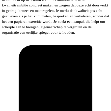
kwaliteitsambitie concreet maken en zorgen dat deze echt doorwerkt
in gedrag, keuzes en maatregelen. Je merkt dat kwaliteit pas echt
gaat leven als je het kunt meten, bespreken en verbeteren, zonder dat
het een papieren exercitie wordt. Je zoekt een aanpak die helpt om
scherpte aan te brengen, eigenaarschap te vergroten en de
organisatie een eerlijke spiegel voor te houden.