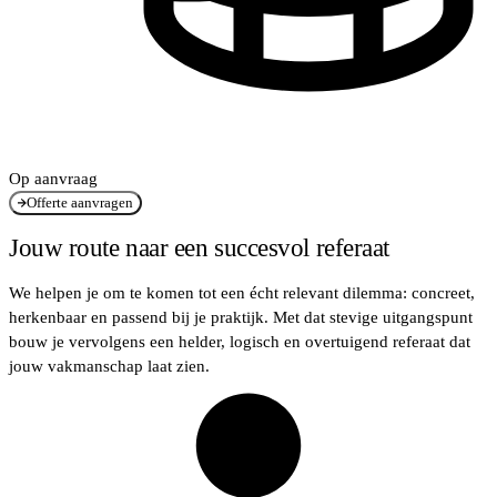
Op aanvraag
Offerte aanvragen
Jouw route naar een succesvol referaat
We helpen je om te komen tot een écht relevant dilemma: concreet,
herkenbaar en passend bij je praktijk. Met dat stevige uitgangspunt
bouw je vervolgens een helder, logisch en overtuigend referaat dat
jouw vakmanschap laat zien.