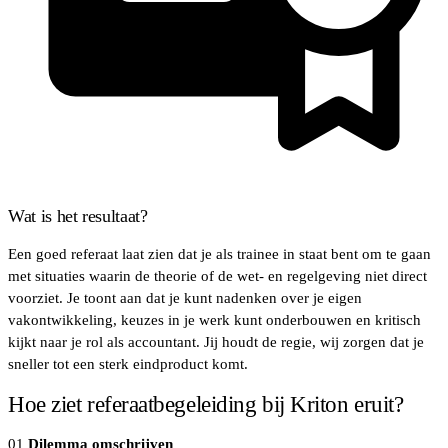
Wat is het resultaat?
Een goed referaat laat zien dat je als trainee in staat bent om te gaan
met situaties waarin de theorie of de wet- en regelgeving niet direct
voorziet. Je toont aan dat je kunt nadenken over je eigen
vakontwikkeling, keuzes in je werk kunt onderbouwen en kritisch
kijkt naar je rol als accountant. Jij houdt de regie, wij zorgen dat je
sneller tot een sterk eindproduct komt.
Hoe ziet referaatbegeleiding bij Kriton eruit?
01
Dilemma omschrijven