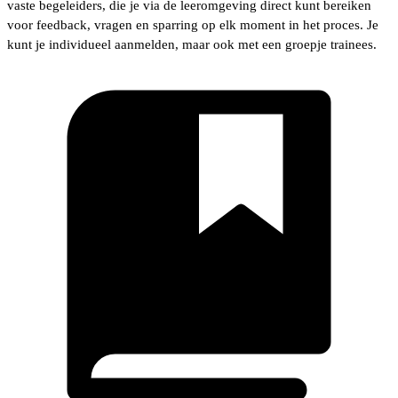
vaste begeleiders, die je via de leeromgeving direct kunt bereiken
voor feedback, vragen en sparring op elk moment in het proces. Je
kunt je individueel aanmelden, maar ook met een groepje trainees.