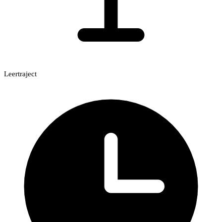
Leertraject