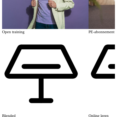
Open training
PE-abonnement
Blended
Online leren