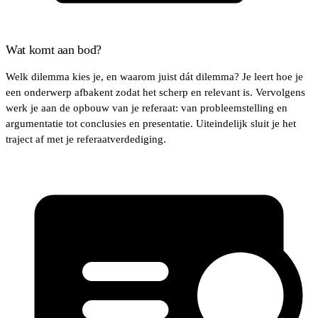
Wat komt aan bod?
Welk dilemma kies je, en waarom juist dát dilemma? Je leert hoe je
een onderwerp afbakent zodat het scherp en relevant is. Vervolgens
werk je aan de opbouw van je referaat: van probleemstelling en
argumentatie tot conclusies en presentatie. Uiteindelijk sluit je het
traject af met je referaatverdediging.