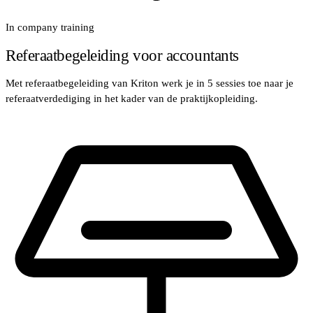
In company training
Referaatbegeleiding voor accountants
Met referaatbegeleiding van Kriton werk je in 5 sessies toe naar je
referaatverdediging in het kader van de praktijkopleiding.