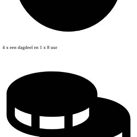
4 x een dagdeel en 1 x 8 uur