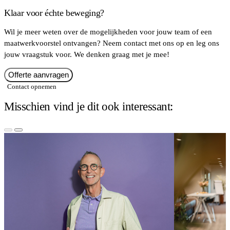
Klaar voor échte beweging?
Wil je meer weten over de mogelijkheden voor jouw team of een
maatwerkvoorstel ontvangen? Neem contact met ons op en leg ons
jouw vraagstuk voor. We denken graag met je mee!
Offerte aanvragen
Contact opnemen
Misschien vind je dit ook interessant: