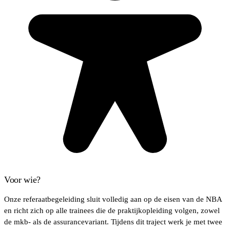
Voor wie?
Onze referaatbegeleiding sluit volledig aan op de eisen van de NBA
en richt zich op alle trainees die de praktijkopleiding volgen, zowel
de mkb- als de assurancevariant. Tijdens dit traject werk je met twee