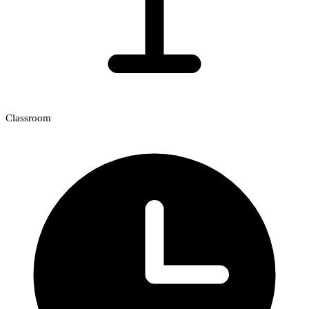
Classroom