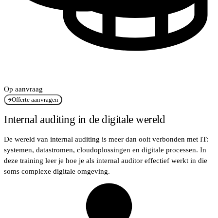
Op aanvraag
Offerte aanvragen
Internal auditing in de digitale wereld
De wereld van internal auditing is meer dan ooit verbonden met IT:
systemen, datastromen, cloudoplossingen en digitale processen. In
deze training leer je hoe je als internal auditor effectief werkt in die
soms complexe digitale omgeving.