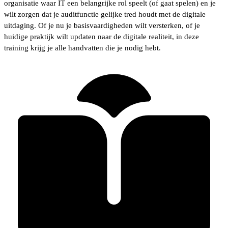
organisatie waar IT een belangrijke rol speelt (of gaat spelen) en je
wilt zorgen dat je auditfunctie gelijke tred houdt met de digitale
uitdaging. Of je nu je basisvaardigheden wilt versterken, of je
huidige praktijk wilt updaten naar de digitale realiteit, in deze
training krijg je alle handvatten die je nodig hebt.