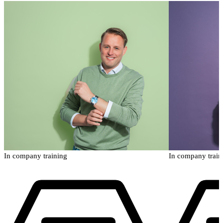
In company training
In company train