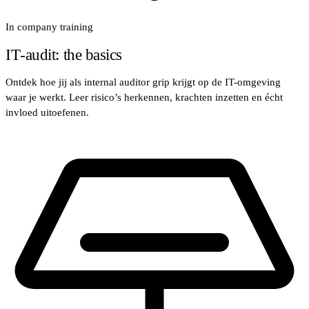
In company training
IT‑audit: the basics
Ontdek hoe jij als internal auditor grip krijgt op de IT-omgeving
waar je werkt. Leer risico’s herkennen, krachten inzetten en écht
invloed uitoefenen.