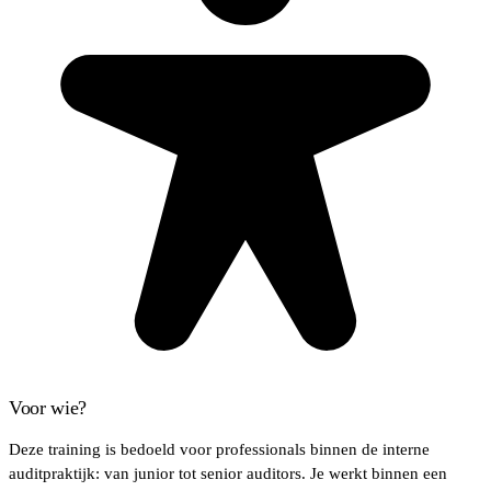
Voor wie?
Deze training is bedoeld voor professionals binnen de interne
auditpraktijk: van junior tot senior auditors. Je werkt binnen een