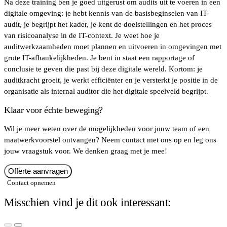
Na deze training ben je goed uitgerust om audits uit te voeren in een
digitale omgeving: je hebt kennis van de basisbeginselen van IT-
audit, je begrijpt het kader, je kent de doelstellingen en het proces
van risicoanalyse in de IT-context. Je weet hoe je
auditwerkzaamheden moet plannen en uitvoeren in omgevingen met
grote IT-afhankelijkheden. Je bent in staat een rapportage of
conclusie te geven die past bij deze digitale wereld. Kortom: je
auditkracht groeit, je werkt efficiënter en je versterkt je positie in de
organisatie als internal auditor die het digitale speelveld begrijpt.
Klaar voor échte beweging?
Wil je meer weten over de mogelijkheden voor jouw team of een
maatwerkvoorstel ontvangen? Neem contact met ons op en leg ons
jouw vraagstuk voor. We denken graag met je mee!
Offerte aanvragen
Contact opnemen
Misschien vind je dit ook interessant: