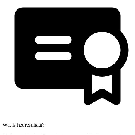
Wat is het resultaat?