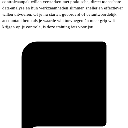
controleaanpak willen versterken met praktische, direct toepasbare
data-analyse en hun werkzaamheden slimmer, sneller en effectiever
willen uitvoeren. Of je nu starter, gevorderd of verantwoordelijk
accountant bent: als je waarde wilt toevoegen én meer grip wilt
krijgen op je controle, is deze training iets voor jou.