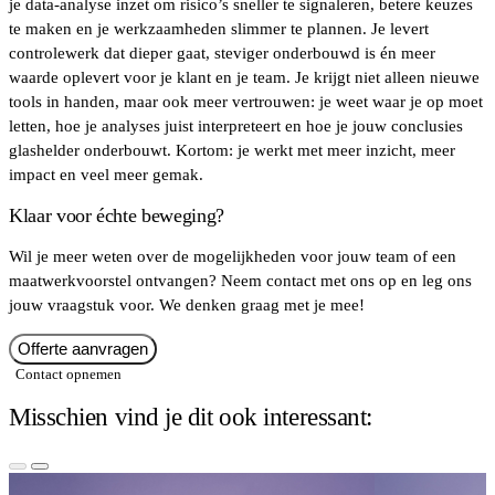
je data-analyse inzet om risico’s sneller te signaleren, betere keuzes
te maken en je werkzaamheden slimmer te plannen. Je levert
controlewerk dat dieper gaat, steviger onderbouwd is én meer
waarde oplevert voor je klant en je team. Je krijgt niet alleen nieuwe
tools in handen, maar ook meer vertrouwen: je weet waar je op moet
letten, hoe je analyses juist interpreteert en hoe je jouw conclusies
glashelder onderbouwt. Kortom: je werkt met meer inzicht, meer
impact en veel meer gemak.
Klaar voor échte beweging?
Wil je meer weten over de mogelijkheden voor jouw team of een
maatwerkvoorstel ontvangen? Neem contact met ons op en leg ons
jouw vraagstuk voor. We denken graag met je mee!
Offerte aanvragen
Contact opnemen
Misschien vind je dit ook interessant: