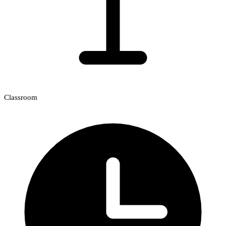
Classroom