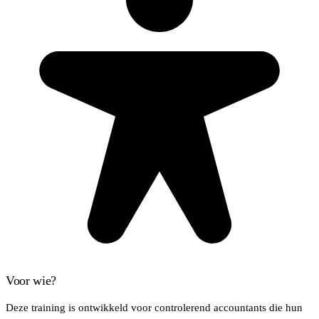
Voor wie?
Deze training is ontwikkeld voor controlerend accountants die hun