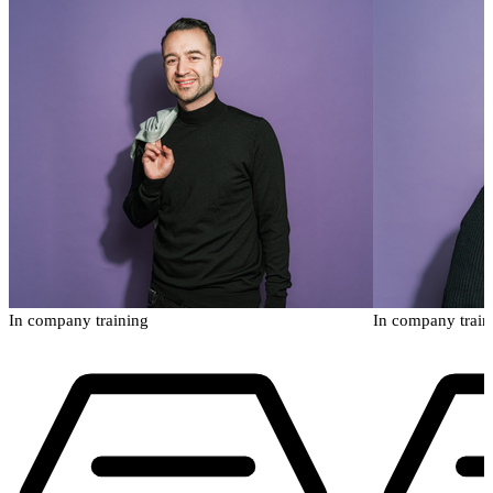
In company training
In company train