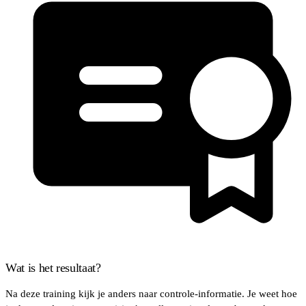
Wat is het resultaat?
Na deze training kijk je anders naar controle-informatie. Je weet hoe