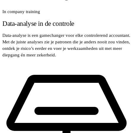
In company training
Data‑analyse in de controle
Data-analyse is een gamechanger voor elke controlerend accountant.
Met de juiste analyses zie je patronen die je anders nooit zou vinden,
ontdek je risico’s eerder en voer je werkzaamheden uit met meer
diepgang én meer zekerheid.