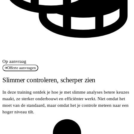
Op aanvraag
Offerte aanvragen
Slimmer controleren, scherper zien
In deze training ontdek je hoe je met slimme analyses betere keuzes
maakt, ze sterker onderbouwt en efficiënter werkt. Niet omdat het
moet van de standaard, maar omdat het je controle meteen naar een
hoger niveau tilt.