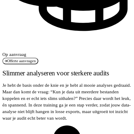
Op aanvraag
Offerte aanvragen
Slimmer analyseren voor sterkere audits
Je hebt de basis onder de knie en je hebt al mooie analyses gedraaid.
Maar dan komt de vraag: “Kun je data uit meerdere bestanden
koppelen en er echt iets slims uithalen?” Precies daar wordt het leuk,
én spannend. In deze training ga je een stap verder, zodat jouw data-
analyse niet blijft hangen in losse exports, maar uitgroeit tot inzicht
waar je audit echt beter van wordt.