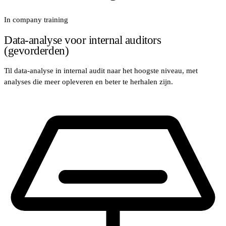
In company training
Data‑analyse voor internal auditors
(gevorderden)
Til data-analyse in internal audit naar het hoogste niveau, met
analyses die meer opleveren en beter te herhalen zijn.