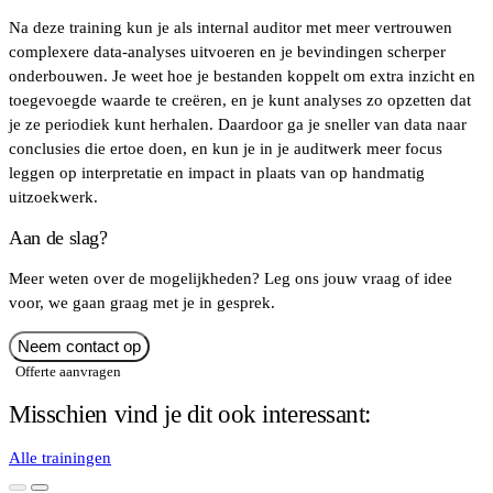
Na deze training kun je als internal auditor met meer vertrouwen
complexere data-analyses uitvoeren en je bevindingen scherper
onderbouwen. Je weet hoe je bestanden koppelt om extra inzicht en
toegevoegde waarde te creëren, en je kunt analyses zo opzetten dat
je ze periodiek kunt herhalen. Daardoor ga je sneller van data naar
conclusies die ertoe doen, en kun je in je auditwerk meer focus
leggen op interpretatie en impact in plaats van op handmatig
uitzoekwerk.
Aan de slag?
Meer weten over de mogelijkheden? Leg ons jouw vraag of idee
voor, we gaan graag met je in gesprek.
Neem contact op
Offerte aanvragen
Misschien vind je dit ook interessant:
Alle trainingen