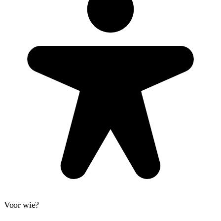
Voor wie?