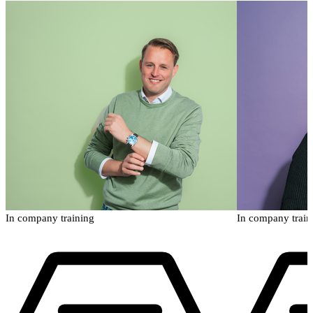
In company training
In company train