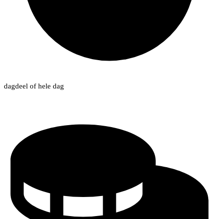
dagdeel of hele dag