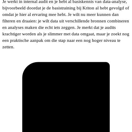
Je werkt in internal audit en je hebt al basiskennis van data-analyse,
bijvoorbeeld doordat je de basistraining bij Kriton al hebt gevolgd of
omdat je hier al ervaring mee hebt. Je wilt nu meer kunnen dan
filteren en draaien: je wilt data uit verschillende bronnen combineren
en analyses maken die echt iets zeggen. Je merkt dat je audits
krachtiger worden als je slimmer met data omgaat, maar je zoekt nog
een praktische aanpak om die stap naar een nog hoger niveau te
zetten.