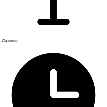
Classroom