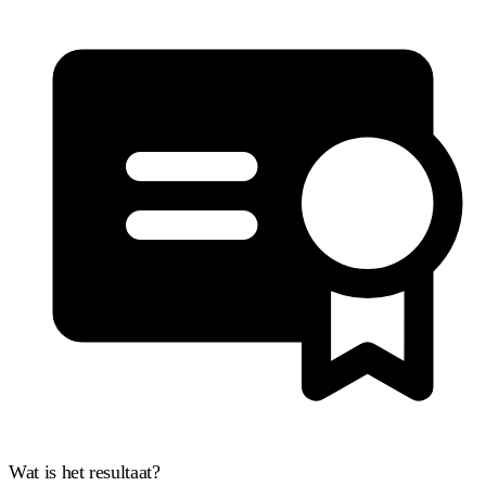
Wat is het resultaat?