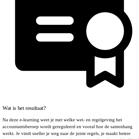
Wat is het resultaat?
Na deze e-learning weet je met welke wet- en regelgeving het
accountantsberoep wordt gereguleerd en vooral hoe de samenhang
werkt. Je vindt sneller je weg naar de juiste regels, je maakt betere