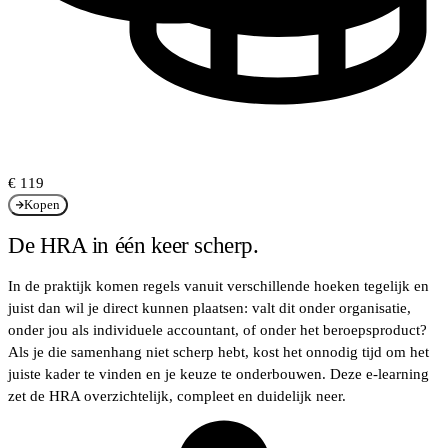
€ 119
Kopen
De HRA in één keer scherp.
In de praktijk komen regels vanuit verschillende hoeken tegelijk en
juist dan wil je direct kunnen plaatsen: valt dit onder organisatie,
onder jou als individuele accountant, of onder het beroepsproduct?
Als je die samenhang niet scherp hebt, kost het onnodig tijd om het
juiste kader te vinden en je keuze te onderbouwen. Deze e-learning
zet de HRA overzichtelijk, compleet en duidelijk neer.