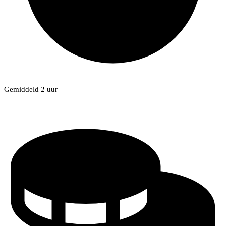
Gemiddeld 2 uur