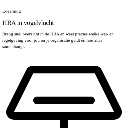
E-learning
HRA in vogelvlucht
Breng snel overzicht in de HRA en weet precies welke wet- en
regelgeving voor jou en je organisatie geldt én hoe alles
samenhangt.