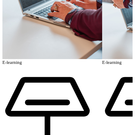
E-learning
E-learning