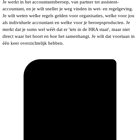
Je werkt in het accountantsberoep, van partner tot assistent-
accountant, en je wilt sneller je weg vinden in wet- en regelgeving.
Je wilt weten welke regels gelden voor organisaties, welke voor jou
als individuele accountant en welke voor je beroepsproducten. Je
merkt dat je soms wel wéét dat er 'iets in de HRA staat', maar niet
direct waar het hoort en hoe het samenhangt. Je wilt dat voortaan in
één keer overzichtelijk hebben.