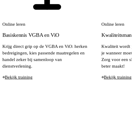
Online leren
Online leren
Basiskennis VGBA en ViO
Kwaliteitsman
Krijg direct grip op de VGBA en ViO: herken
Kwaliteit wordt p
bedreigingen, kies passende maatregelen en
je wanneer moet 
handel zeker bij samenloop van
Zorg voor een sl
dienstverlening.
beter maakt!
Bekijk training
Bekijk training