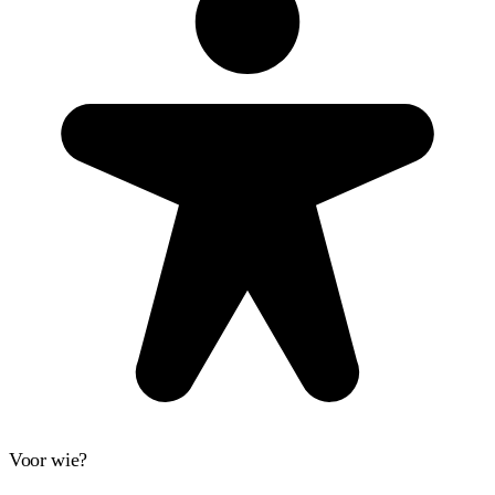
Voor wie?