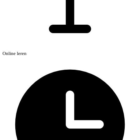
Online leren