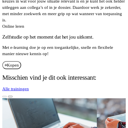
keuzes in wat voor jouw situatie relevant is en je kunt het ook helder
uitleggen aan collega’s of in je dossier. Daardoor werk je zekerder,
met minder zoekwerk en meer grip op wat wanneer van toepassing
is.
Online leren
Zelfstudie op het moment dat het jou uitkomt.
Met e-learning doe je op een toegankelijke, snelle en flexibele
manier nieuwe kennis op!
Kopen
Misschien vind je dit ook interessant:
Alle trainingen