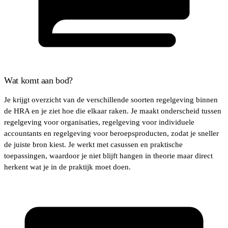
Wat komt aan bod?
Je krijgt overzicht van de verschillende soorten regelgeving binnen
de HRA en je ziet hoe die elkaar raken. Je maakt onderscheid tussen
regelgeving voor organisaties, regelgeving voor individuele
accountants en regelgeving voor beroepsproducten, zodat je sneller
de juiste bron kiest. Je werkt met casussen en praktische
toepassingen, waardoor je niet blijft hangen in theorie maar direct
herkent wat je in de praktijk moet doen.