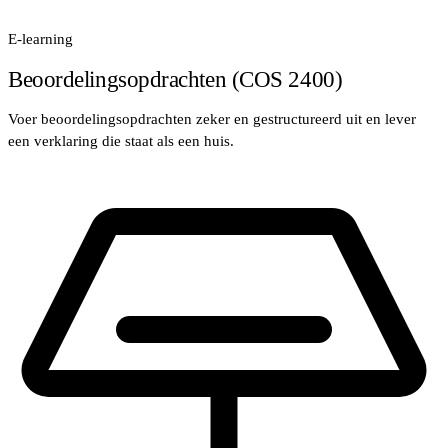
E-learning
Beoordelingsopdrachten (COS 2400)
Voer beoordelingsopdrachten zeker en gestructureerd uit en lever
een verklaring die staat als een huis.