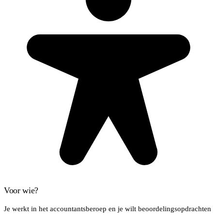
Voor wie?
Je werkt in het accountantsberoep en je wilt beoordelingsopdrachten