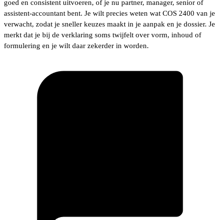
goed en consistent uitvoeren, of je nu partner, manager, senior of
assistent-accountant bent. Je wilt precies weten wat COS 2400 van je
verwacht, zodat je sneller keuzes maakt in je aanpak en je dossier. Je
merkt dat je bij de verklaring soms twijfelt over vorm, inhoud of
formulering en je wilt daar zekerder in worden.