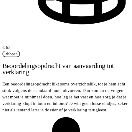
€ 63
Kopen
Beoordelingsopdracht van aanvaarding tot
verklaring
Een beoordelingsopdracht lijkt soms overzichtelijk, tot je hem echt
strak volgens de standaard moet uitvoeren. Dan komen de vragen:
wat moet je minimaal doen, hoe leg je het vast en hoe zorg je dat je
verklaring klopt in toon én inhoud? Je wilt geen losse eindjes, zeker
niet als iemand later je dossier of je verklaring terugleest.