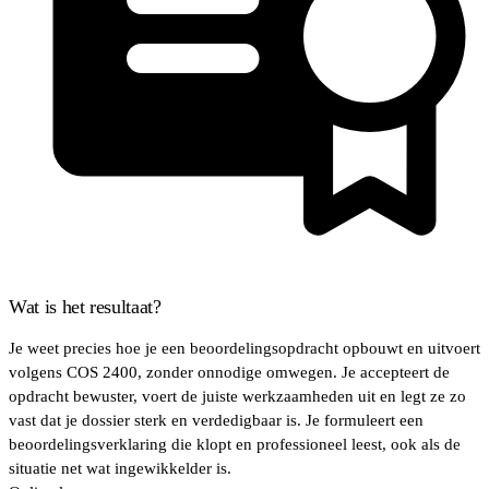
Wat is het resultaat?
Je weet precies hoe je een beoordelingsopdracht opbouwt en uitvoert
volgens COS 2400, zonder onnodige omwegen. Je accepteert de
opdracht bewuster, voert de juiste werkzaamheden uit en legt ze zo
vast dat je dossier sterk en verdedigbaar is. Je formuleert een
beoordelingsverklaring die klopt en professioneel leest, ook als de
situatie net wat ingewikkelder is.