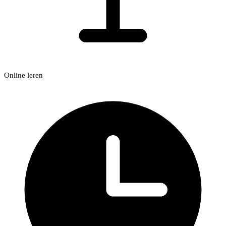
Online leren