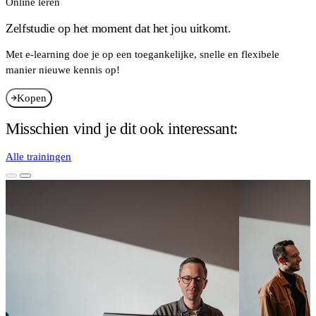
Online leren
Zelfstudie op het moment dat het jou uitkomt.
Met e-learning doe je op een toegankelijke, snelle en flexibele
manier nieuwe kennis op!
Kopen
Misschien vind je dit ook interessant:
Alle trainingen