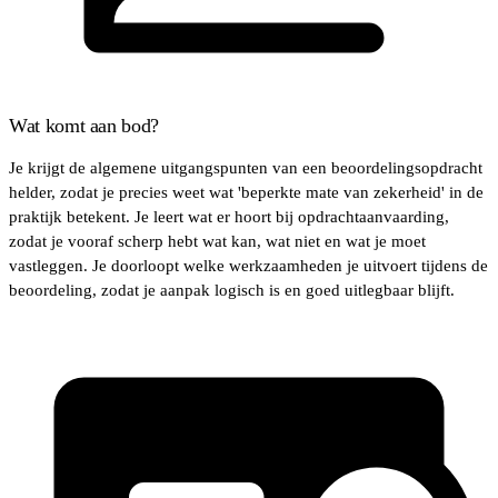
Wat komt aan bod?
Je krijgt de algemene uitgangspunten van een beoordelingsopdracht
helder, zodat je precies weet wat 'beperkte mate van zekerheid' in de
praktijk betekent. Je leert wat er hoort bij opdrachtaanvaarding,
zodat je vooraf scherp hebt wat kan, wat niet en wat je moet
vastleggen. Je doorloopt welke werkzaamheden je uitvoert tijdens de
beoordeling, zodat je aanpak logisch is en goed uitlegbaar blijft.