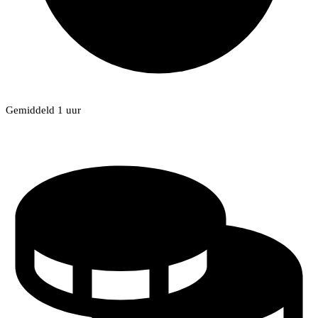
Gemiddeld 1 uur