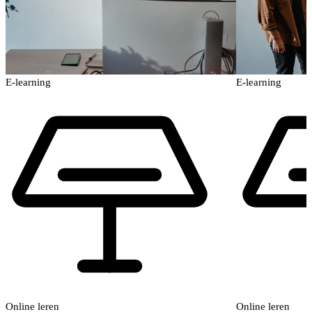
E-learning
E-learning
Online leren
Online leren