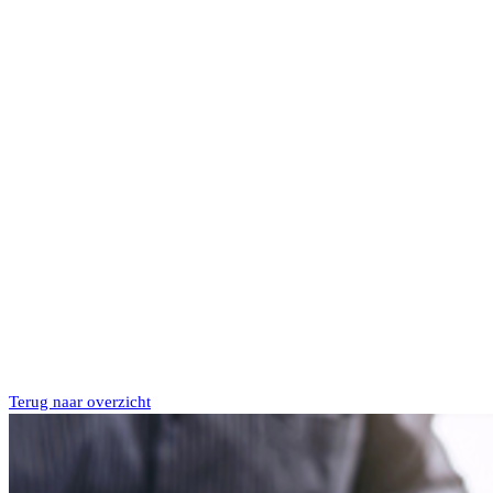
Terug naar overzicht