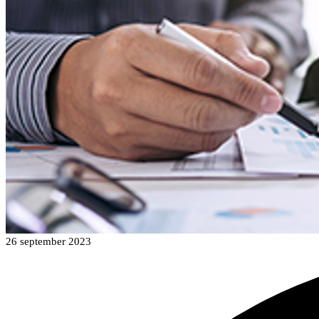
26 september 2023