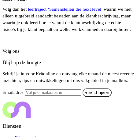
Volg dan het
leertraject ‘Samenstellen the next level
’ waarin we niet
alleen uitgebreid aandacht besteden aan de klantbeschrijving, maar
waarin je ook leert hoe je vanuit de klantbeschrijving de echte
risico’s bij je klant bepaalt en welke werkzaamheden daarbij horen.
Volg ons
Blijf op de hoogte
Schrijf je in voor Kritonline en ontvang elke maand de meest recente
inzichten, tips en ontwikkelingen uit ons vakgebied in je mailbox.
Emailadres
Inschrijven
Diensten