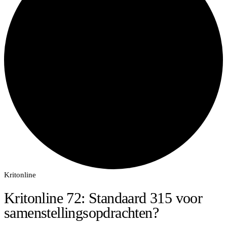
Kritonline
Kritonline 72: Standaard 315 voor
samenstellingsopdrachten?