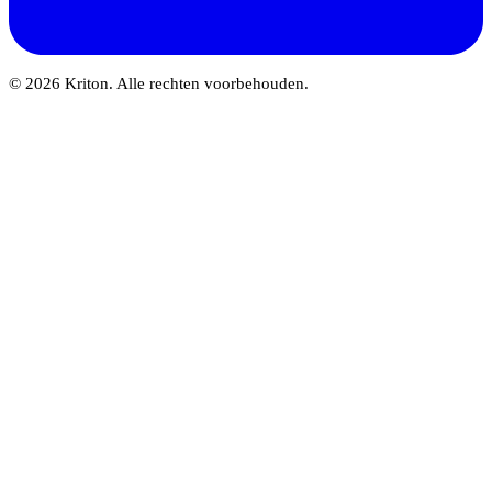
© 2026 Kriton. Alle rechten voorbehouden.