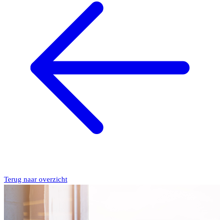
Terug naar overzicht