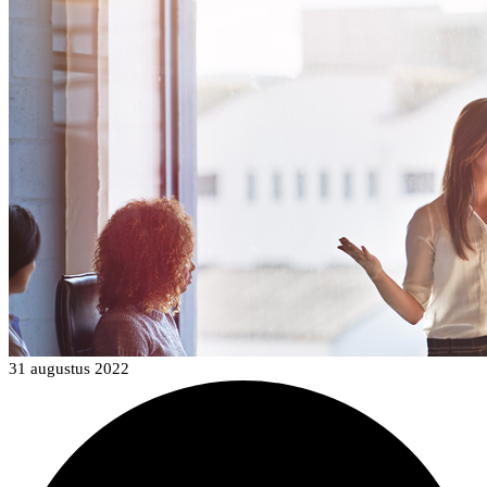
31 augustus 2022