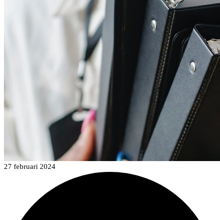
27 februari 2024