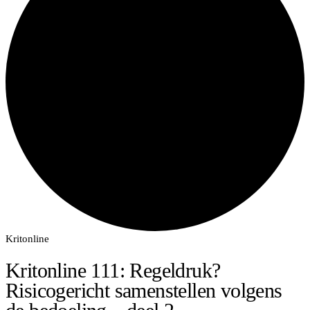
Kritonline
Kritonline 111: Regeldruk?
Risicogericht samenstellen volgens