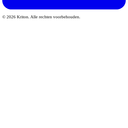
© 2026 Kriton. Alle rechten voorbehouden.