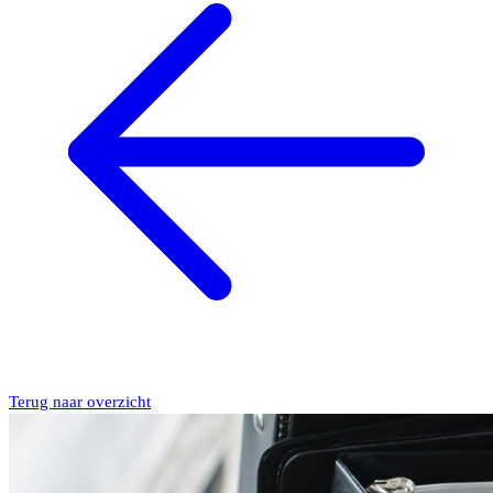
Terug naar overzicht