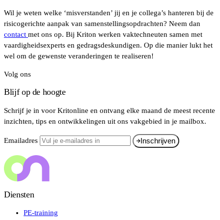
Wil je weten welke ‘misverstanden’ jij en je collega’s hanteren bij de
risicogerichte aanpak van samenstellingsopdrachten? Neem dan
contact
met ons op. Bij Kriton werken vaktechneuten samen met
vaardigheidsexperts en gedragsdeskundigen. Op die manier lukt het
wel om de gewenste veranderingen te realiseren!
Volg ons
Blijf op de hoogte
Schrijf je in voor Kritonline en ontvang elke maand de meest recente
inzichten, tips en ontwikkelingen uit ons vakgebied in je mailbox.
Emailadres
Inschrijven
Diensten
PE-training