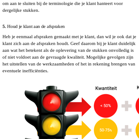
om aan te sluiten bij de terminologie die je klant hanteert voor
dergelijke stukken.
5.
Houd je klant aan de afspraken
Heb je eenmaal afspraken gemaakt met je klant, dan wil je ook dat je
klant zich aan de afspraken houdt. Geef daarom bij je klant duidelijk
aan wat het betekent als de oplevering van de stukken onvolledig is
of niet voldoet aan de gevraagde kwaliteit. Mogelijke gevolgen zijn
het uitstellen van de werkzaamheden of het in rekening brengen van
eventuele inefficiënties.