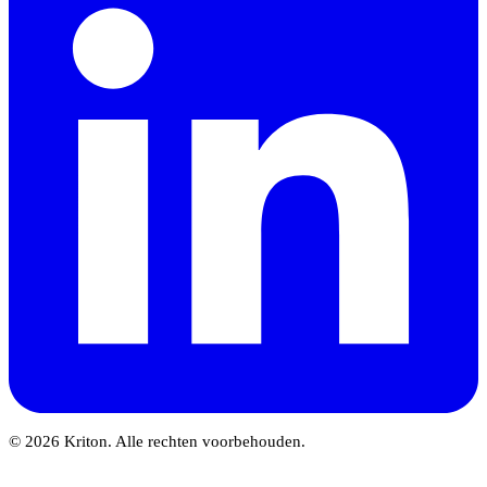
© 2026 Kriton. Alle rechten voorbehouden.