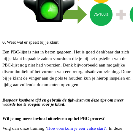
6.
Weet wat er speelt bij je klant
Een PBC-lijst is niet in beton gegoten. Het is goed denkbaar dat zich
bij je klant bepaalde zaken voordoen die je bij het opstellen van de
PBC-lijst nog niet had voorzien. Denk bijvoorbeeld aan mogelijke
discontinuïteit of het vormen van een reorganisatievoorziening. Door
bij je klant de vinger aan de pols te houden kun je hierop inspelen en
tijdig aanvullende documenten opvragen.
Bespaar kostbare tijd en gebruik de tijdwinst van deze tips om meer
waarde toe te voegen voor je klant
!
Wil je nog meer invloed uitoefenen op het PBC-proces?
Volg dan onze training ‘
Hoe voorkom je een valse start’.
In deze