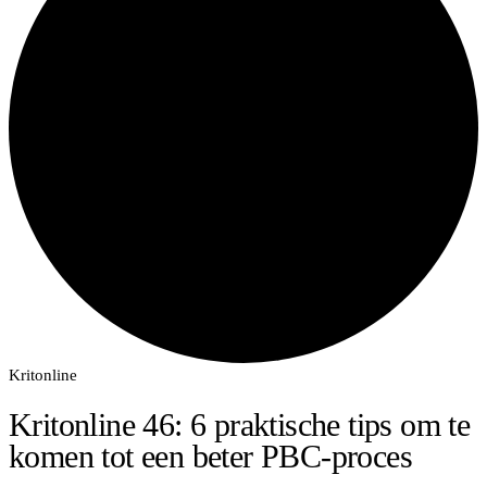
Kritonline
Kritonline 46: 6 praktische tips om te
komen tot een beter PBC-proces