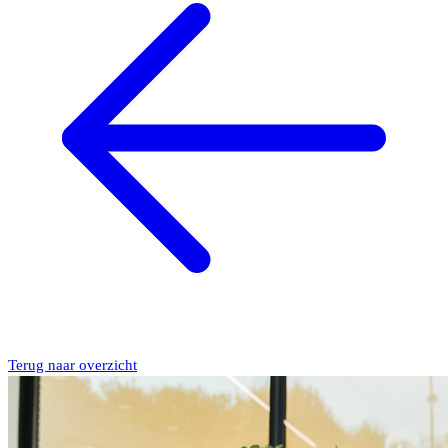
Terug naar overzicht