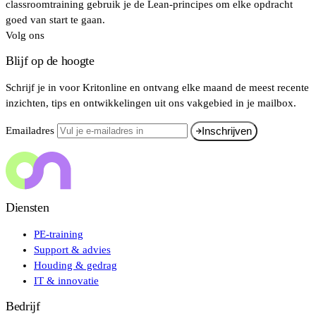
classroomtraining gebruik je de Lean-principes om elke opdracht
goed van start te gaan.
Volg ons
Blijf op de hoogte
Schrijf je in voor Kritonline en ontvang elke maand de meest recente
inzichten, tips en ontwikkelingen uit ons vakgebied in je mailbox.
Emailadres
Inschrijven
Diensten
PE-training
Support & advies
Houding & gedrag
IT & innovatie
Bedrijf