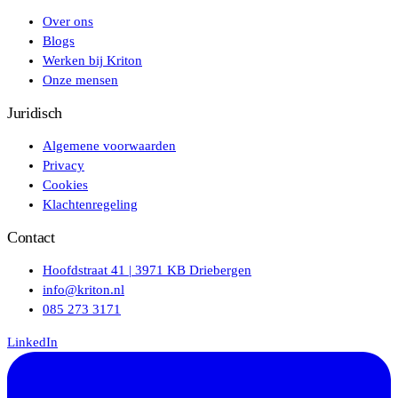
Over ons
Blogs
Werken bij Kriton
Onze mensen
Juridisch
Algemene voorwaarden
Privacy
Cookies
Klachtenregeling
Contact
Hoofdstraat 41 | 3971 KB Driebergen
info@kriton.nl
085 273 3171
LinkedIn