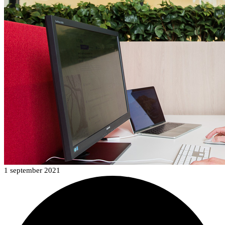
1 september 2021