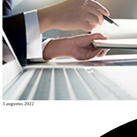
3 augustus 2022