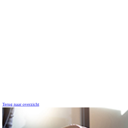
Terug naar overzicht