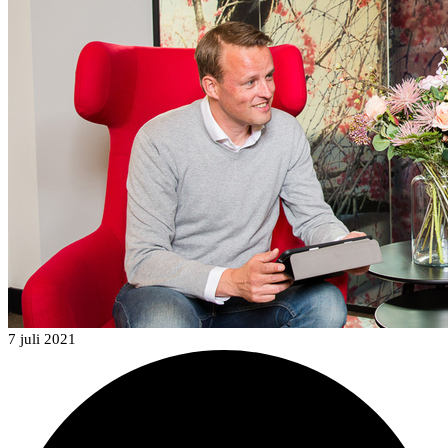
7 juli 2021