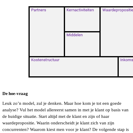
De hoe-vraag
Leuk zo’n model, zul je denken. Maar hoe kom je tot een goede
analyse? Vul het model allereerst samen in met je klant op basis van
de huidige situatie. Start altijd met de klant en zijn of haar
waardepropositie. Waarin onderscheidt je klant zich van zijn
concurrenten? Waarom kiest men voor je klant? De volgende stap is