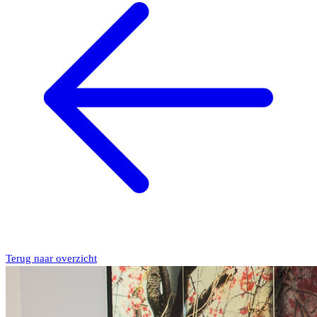
Terug naar overzicht