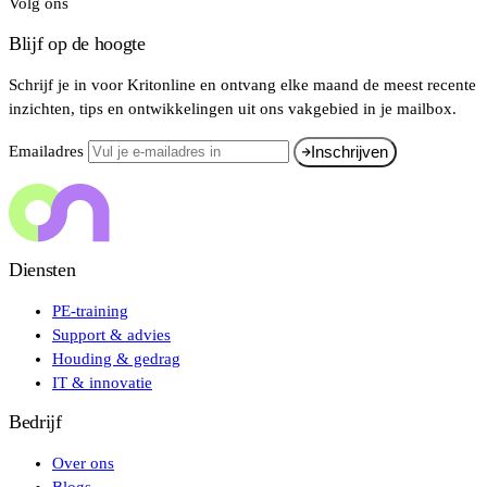
Volg ons
Blijf op de hoogte
Schrijf je in voor Kritonline en ontvang elke maand de meest recente
inzichten, tips en ontwikkelingen uit ons vakgebied in je mailbox.
Emailadres
Inschrijven
Diensten
PE-training
Support & advies
Houding & gedrag
IT & innovatie
Bedrijf
Over ons
Blogs