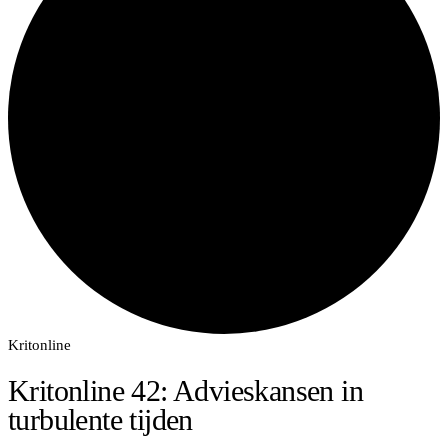
Kritonline
Kritonline 42: Advieskansen in
turbulente tijden