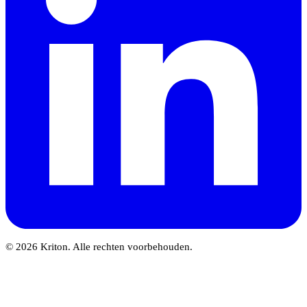
© 2026 Kriton. Alle rechten voorbehouden.