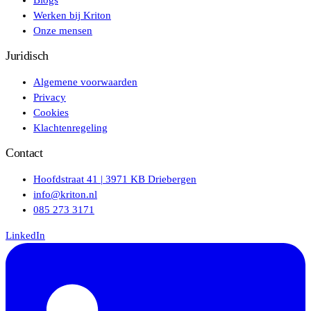
Werken bij Kriton
Onze mensen
Juridisch
Algemene voorwaarden
Privacy
Cookies
Klachtenregeling
Contact
Hoofdstraat 41 | 3971 KB Driebergen
info@kriton.nl
085 273 3171
LinkedIn