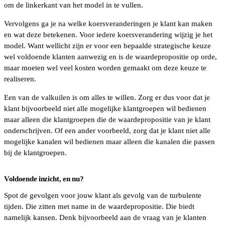
om de linkerkant van het model in te vullen.
Vervolgens ga je na welke koersveranderingen je klant kan maken
en wat deze betekenen. Voor iedere koersverandering wijzig je het
model. Want wellicht zijn er voor een bepaalde strategische keuze
wel voldoende klanten aanwezig en is de waardepropositie op orde,
maar moeten wel veel kosten worden gemaakt om deze keuze te
realiseren.
Een van de valkuilen is om alles te willen. Zorg er dus voor dat je
klant bijvoorbeeld niet alle mogelijke klantgroepen wil bedienen
maar alleen die klantgroepen die de waardepropositie van je klant
onderschrijven. Of een ander voorbeeld, zorg dat je klant niet alle
mogelijke kanalen wil bedienen maar alleen die kanalen die passen
bij de klantgroepen.
Voldoende inzicht, en nu?
Spot de gevolgen voor jouw klant als gevolg van de turbulente
tijden. Die zitten met name in de waardepropositie. Die biedt
namelijk kansen. Denk bijvoorbeeld aan de vraag van je klanten