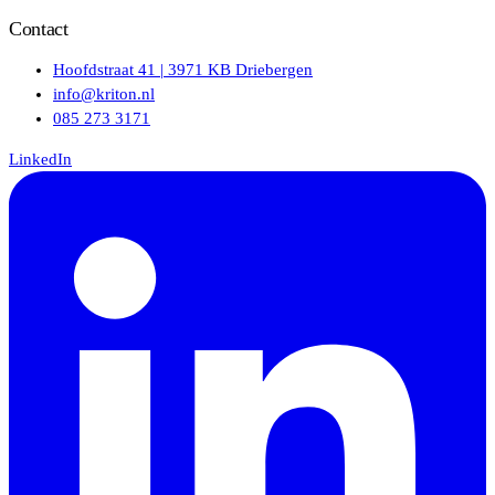
Contact
Hoofdstraat 41 | 3971 KB Driebergen
info@kriton.nl
085 273 3171
LinkedIn