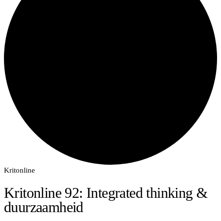
Kritonline
Kritonline 92: Integrated thinking &
duurzaamheid