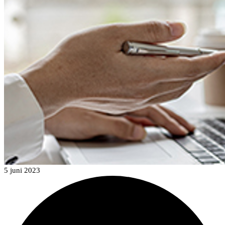
5 juni 2023