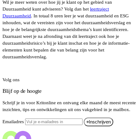
Wil je meer weten over hoe jij je klant op het gebied van
Duurzaamheid kunt adviseren? Volg dan het
leertraject
Duurzaamheid
. In totaal 8 uren leer je wat duurzaamheid en ESG
inhouden, wat de vereisten zijn voor het duurzaamheidsverslag en
hoe je de belangrijkste duurzaamheidsthema’s kunt identificeren.
Daarnaast weet je na afronding van dit leertraject ook hoe je
duurzaamheidsrisico’s bij je klant inschat en hoe je de informatie-
elementen kunt bepalen die van belang zijn voor het
duurzaamheidsverslag.
Volg ons
Blijf op de hoogte
Schrijf je in voor Kritonline en ontvang elke maand de meest recente
inzichten, tips en ontwikkelingen uit ons vakgebied in je mailbox.
Emailadres
Inschrijven