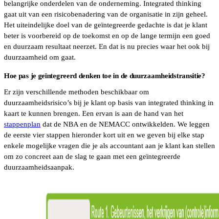
belangrijke onderdelen van de onderneming. Integrated thinking
gaat uit van een risicobenadering van de organisatie in zijn geheel.
Het uiteindelijke doel van de geïntegreerde gedachte is dat je klant
beter is voorbereid op de toekomst en op de lange termijn een goed
en duurzaam resultaat neerzet. En dat is nu precies waar het ook bij
duurzaamheid om gaat.
Hoe pas je geïntegreerd denken toe in de duurzaamheidstransitie?
Er zijn verschillende methoden beschikbaar om
duurzaamheidsrisico’s bij je klant op basis van integrated thinking in
kaart te kunnen brengen. Een ervan is aan de hand van het
stappenplan
dat de NBA en de NEMACC ontwikkelden. We leggen
de eerste vier stappen hieronder kort uit en we geven bij elke stap
enkele mogelijke vragen die je als accountant aan je klant kan stellen
om zo concreet aan de slag te gaan met een geïntegreerde
duurzaamheidsaanpak.