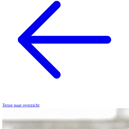
Terug naar overzicht