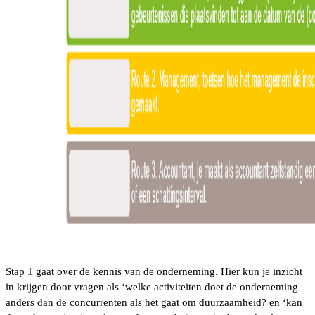
Stap 1 gaat over de kennis van de onderneming. Hier kun je inzicht
in krijgen door vragen als ‘welke activiteiten doet de onderneming
anders dan de concurrenten als het gaat om duurzaamheid? en ‘kan