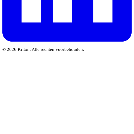
© 2026 Kriton. Alle rechten voorbehouden.