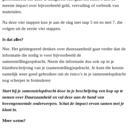
meeste impact over bijvoorbeeld geld, vervuiling of verbruik van
materialen.
Na deze vier stappen kun je aan de slag met stap 5 tot en met 7, die
volgen uit de eerste vier stappen.
Is dat alles?
Nee. Het geïntegreerd denken over duurzaamheid gaat verder dan de
informatie die nodig is voor bijvoorbeeld de
samenstelllingsopdracht. Neem die informatie dus ook op in je
klantbeschrijving van je (samenstelling)opdracht. Je kunt die kennis
namelijk weer goed gebruiken om de risico’s in je samenstelopdracht
nog scherper te formuleren
Start bij je samenstelopdracht door in je beschrijving een kop op te
nemen over Duurzaamheid en vul deze aan de hand van
bovengenoemde onderwerpen. Schat de impact ervan samen met je
klant in
.
Meer weten?