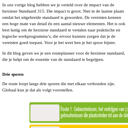
In ons vorige blog hebben we je verteld over de impact van de
herziene Standaard 315. Die impact is groot. Niet in de laatste plaats
omdat het uitgebreide standaard is geworden. De vereisten kennen
een hoge mate van detail én een aantal nieuwe elementen. Het is ook
best lastig om de herziene standaard te vertalen naar praktische en
logische werkprogramma’s, die ervoor kunnen zorgen dat je de
vereisten goed toepast. Voor je het weet ben je het spoor bijster.
In dit blog geven we je een routeplanner voor de herziene standaard,
die je helpt om de essentie van de standaard te begrijpen.
Drie sporen
De route loopt langs drie sporen die met elkaar verbonden zijn.
Globaal kun je dat als volgt voorstellen.