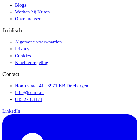
Blogs
Werken bij Kriton
Onze mensen
Juridisch
Algemene voorwaarden
Privacy
Cookies
Klachtenregeling
Contact
Hoofdstraat 41 | 3971 KB Driebergen
info@kriton.nl
085 273 3171
LinkedIn