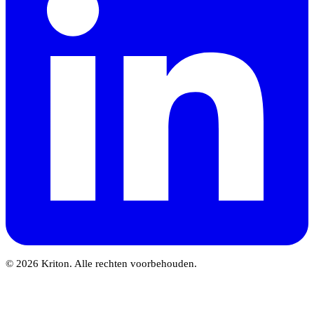
© 2026 Kriton. Alle rechten voorbehouden.