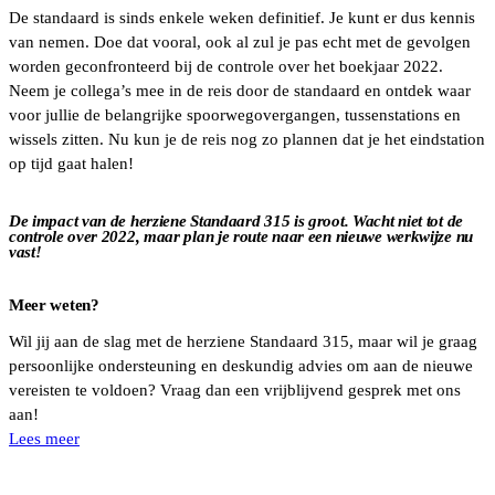
De standaard is sinds enkele weken definitief. Je kunt er dus kennis
van nemen. Doe dat vooral, ook al zul je pas echt met de gevolgen
worden geconfronteerd bij de controle over het boekjaar 2022.
Neem je collega’s mee in de reis door de standaard en ontdek waar
voor jullie de belangrijke spoorwegovergangen, tussenstations en
wissels zitten. Nu kun je de reis nog zo plannen dat je het eindstation
op tijd gaat halen!
De impact van de herziene Standaard 315 is groot. Wacht niet tot de
controle over 2022, maar plan je route naar een nieuwe werkwijze nu
vast!
Meer weten?
Wil jij aan de slag met de herziene Standaard 315, maar wil je graag
persoonlijke ondersteuning en deskundig advies om aan de nieuwe
vereisten te voldoen? Vraag dan een vrijblijvend gesprek met ons
aan!
Lees meer