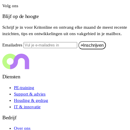
Volg ons
Blijf op de hoogte
Schrijf je in voor Kritonline en ontvang elke maand de meest recente
inzichten, tips en ontwikkelingen uit ons vakgebied in je mailbox.
Emailadres
Inschrijven
Diensten
PE-training
Support & advies
Houding & gedrag
IT & innovatie
Bedrijf
Over ons