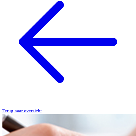
Terug naar overzicht