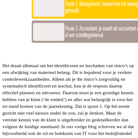
Het draait allemaal om het identificeren en inschatten van risico’s op
een afwijking van materieel belang. Dit is bepalend voor je verdere
controlewerkzaamheden. Alleen als je die risico’s zorgvuldig en
systematisch identificeert en inschat, kun je de respons daarop
effectief plannen en uitvoeren. Daarom moet je een grondige kennis
hebben van je klant (‘de entiteit’) en alles wat belangrijk is voor het
tot stand komen van de jaarrekening. Dat is spoor 1. Op het eerste
gezicht niet veel nieuws onder de zon, zul je denken. Maar de
vereiste kennis van de klant is uitgebreider en gedetailleerder dan
volgens de huidige standaard. In ons vorige blog schreven we al dat
bijvoorbeeld ook de rol en betekenis van IT voor het bedrijfsmodel