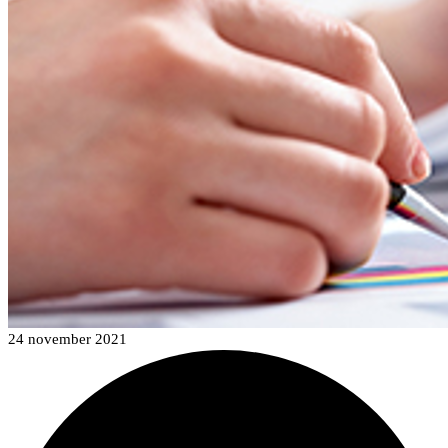
24 november 2021