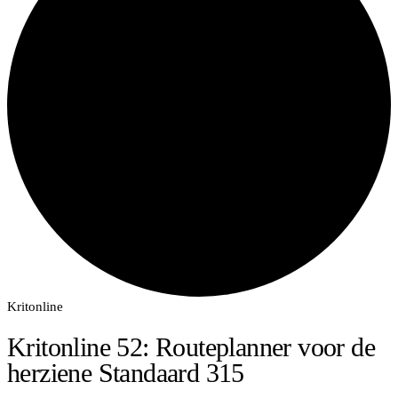
Kritonline
Kritonline 52: Routeplanner voor de
herziene Standaard 315