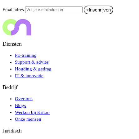
Emailadres
Inschrijven
Diensten
PE-training
Support & advies
Houding & gedrag
IT & innovatie
Bedrijf
Over ons
Blogs
Werken bij Kriton
Onze mensen
Juridisch