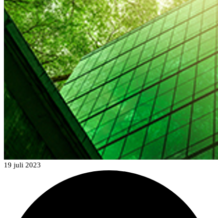
19 juli 2023