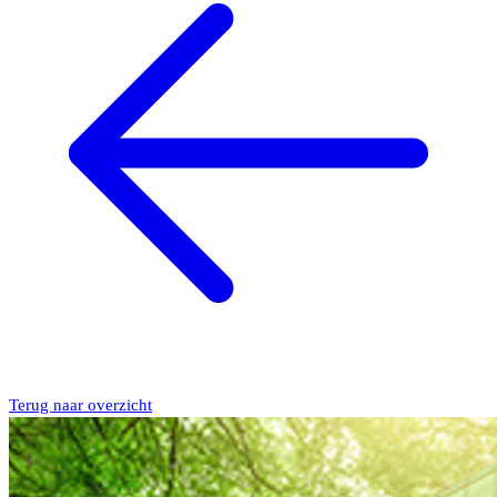
Terug naar overzicht