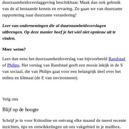
duurzaamheidsverslaggeving beschikbaar. Maak dan ook gebruik
van de al bestaande kennis en ervaring. Zo gaan we van duurzame
rapportering naar duurzame verandering!
Leer van ondernemingen die al duurzaamheidsverslagen
uitbrengen. Op deze manier hoef je het wiel niet opnieuw uit te
vinden.
Meer weten?
Lees dan eens het duurzaamheidsverslag van bijvoorbeeld
Randstad
of
Philips
. Het verslag van Randstad geeft een mooie inkijk in de S
van sociaal, die van Philips gaat voor een belangrijk deel over het
milieu en klimaat (de E van environment).
Volg ons
Blijf op de hoogte
Schrijf je in voor Kritonline en ontvang elke maand de meest recente
inzichten, tips en ontwikkelingen uit ons vakgebied in je mailbox.