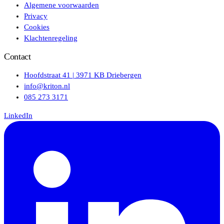
Algemene voorwaarden
Privacy
Cookies
Klachtenregeling
Contact
Hoofdstraat 41 | 3971 KB Driebergen
info@kriton.nl
085 273 3171
LinkedIn