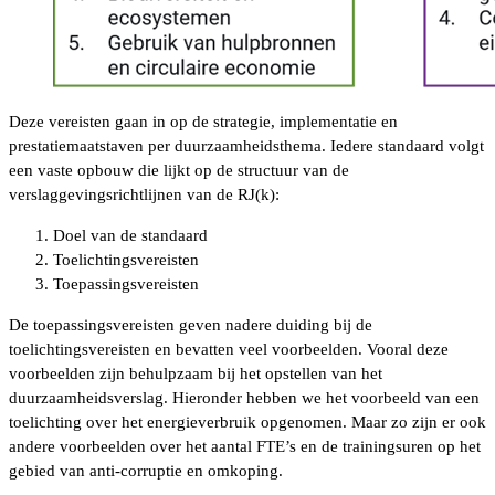
Deze vereisten gaan in op de strategie, implementatie en
prestatiemaatstaven per duurzaamheidsthema. Iedere standaard volgt
een vaste opbouw die lijkt op de structuur van de
verslaggevingsrichtlijnen van de RJ(k):
Doel van de standaard
Toelichtingsvereisten
Toepassingsvereisten
De toepassingsvereisten geven nadere duiding bij de
toelichtingsvereisten en bevatten veel voorbeelden. Vooral deze
voorbeelden zijn behulpzaam bij het opstellen van het
duurzaamheidsverslag. Hieronder hebben we het voorbeeld van een
toelichting over het energieverbruik opgenomen. Maar zo zijn er ook
andere voorbeelden over het aantal FTE’s en de trainingsuren op het
gebied van anti-corruptie en omkoping.