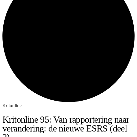
Kritonline
Kritonline 95: Van rapportering naar
verandering: de nieuwe ESRS (deel