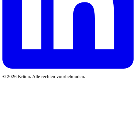
© 2026 Kriton. Alle rechten voorbehouden.