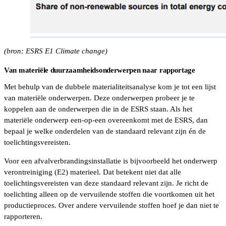
(bron: ESRS E1 Climate change)
Van materiële duurzaamheidsonderwerpen naar rapportage
Met behulp van de dubbele materialiteitsanalyse kom je tot een lijst
van materiële onderwerpen. Deze onderwerpen probeer je te
koppelen aan de onderwerpen die in de ESRS staan. Als het
materiële onderwerp een-op-een overeenkomt met de ESRS, dan
bepaal je welke onderdelen van de standaard relevant zijn én de
toelichtingsvereisten.
Voor een afvalverbrandingsinstallatie is bijvoorbeeld het onderwerp
verontreiniging (E2) materieel. Dat betekent niet dat alle
toelichtingsvereisten van deze standaard relevant zijn. Je richt de
toelichting alleen op de vervuilende stoffen die voortkomen uit het
productieproces. Over andere vervuilende stoffen hoef je dan niet te
rapporteren.