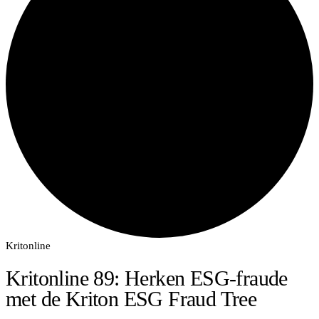
Kritonline
Kritonline 89: Herken ESG-fraude
met de Kriton ESG Fraud Tree