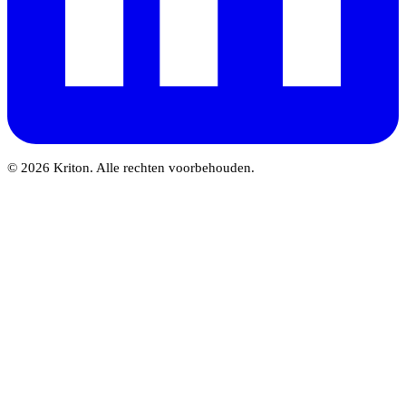
© 2026 Kriton. Alle rechten voorbehouden.