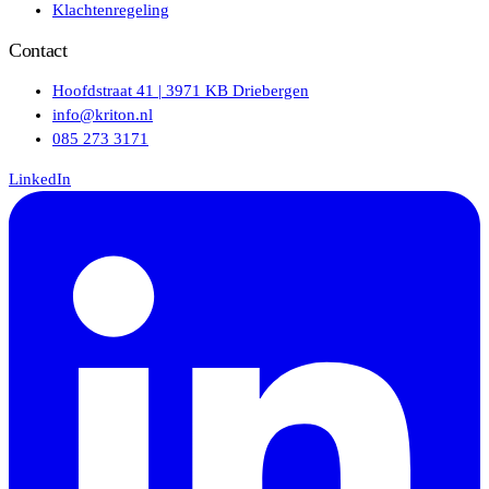
Klachtenregeling
Contact
Hoofdstraat 41 | 3971 KB Driebergen
info@kriton.nl
085 273 3171
LinkedIn