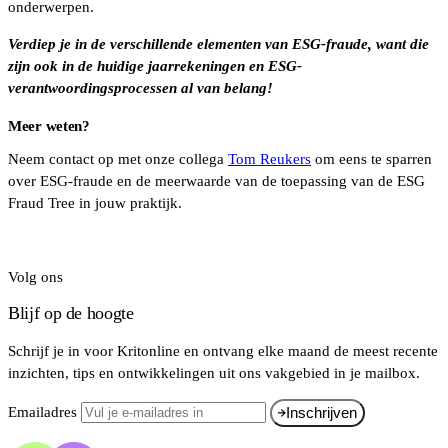
onderwerpen.
Verdiep je in de verschillende elementen van ESG-fraude, want die
zijn ook in de huidige jaarrekeningen en ESG-
verantwoordingsprocessen al van belang!
Meer weten?
Neem contact op met onze collega
Tom Reukers
om eens te sparren
over ESG-fraude en de meerwaarde van de toepassing van de ESG
Fraud Tree in jouw praktijk.
Volg ons
Blijf op de hoogte
Schrijf je in voor Kritonline en ontvang elke maand de meest recente
inzichten, tips en ontwikkelingen uit ons vakgebied in je mailbox.
Emailadres
Inschrijven