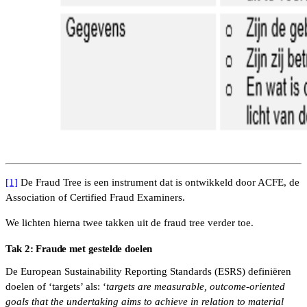
[1]
De Fraud Tree is een instrument dat is ontwikkeld door ACFE, de
Association of Certified Fraud Examiners.
We lichten hierna twee takken uit de fraud tree verder toe.
Tak 2: Fraude met gestelde doelen
De European Sustainability Reporting Standards (ESRS) definiëren
doelen of ‘targets’ als: ‘
targets are measurable, outcome-oriented
goals that the undertaking aims to achieve in relation to material