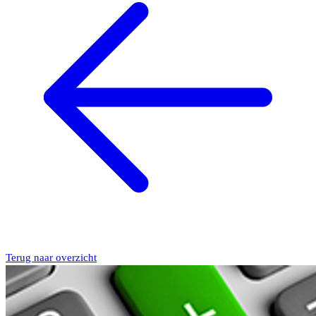
Terug naar overzicht