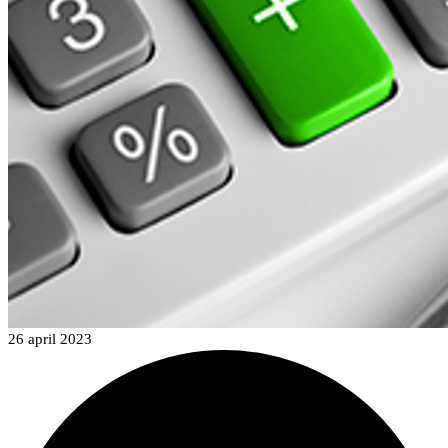
26 april 2023