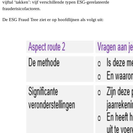
vijftal ‘takken’: vijf verschillende typen ESG-gerelateerde
frauderisicofactoren.
De ESG Fraud Tree ziet er op hoofdlijnen als volgt uit: