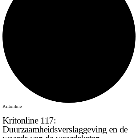
Kritonline
Kritonline 117:
Duurzaamheidsverslaggeving en de