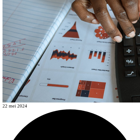
22 mei 2024