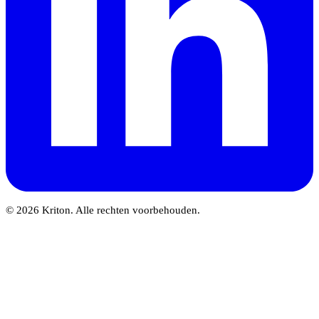
© 2026 Kriton. Alle rechten voorbehouden.