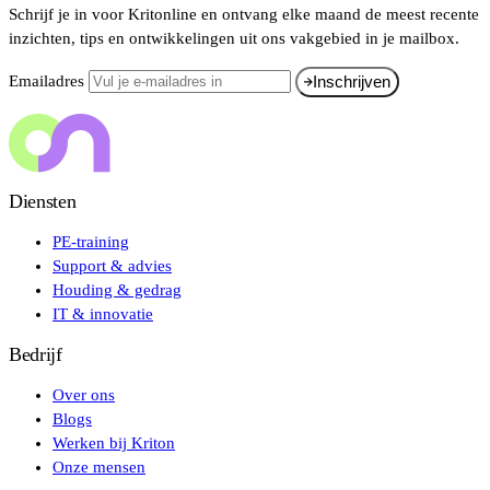
Schrijf je in voor Kritonline en ontvang elke maand de meest recente
inzichten, tips en ontwikkelingen uit ons vakgebied in je mailbox.
Emailadres
Inschrijven
Diensten
PE-training
Support & advies
Houding & gedrag
IT & innovatie
Bedrijf
Over ons
Blogs
Werken bij Kriton
Onze mensen