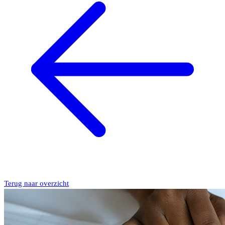
Terug naar overzicht