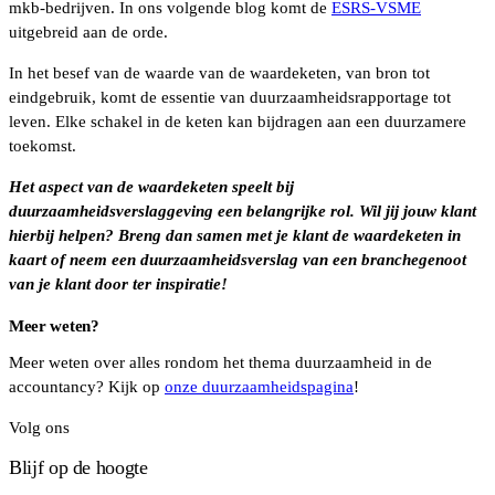
mkb-bedrijven. In ons volgende blog komt de
ESRS-VSME
uitgebreid aan de orde.
In het besef van de waarde van de waardeketen, van bron tot
eindgebruik, komt de essentie van duurzaamheidsrapportage tot
leven. Elke schakel in de keten kan bijdragen aan een duurzamere
toekomst.
Het aspect van de waardeketen speelt bij
duurzaamheidsverslaggeving een belangrijke rol. Wil jij jouw klant
hierbij helpen? Breng dan samen met je klant de waardeketen in
kaart of neem een duurzaamheidsverslag van een branchegenoot
van je klant door ter inspiratie!
Meer weten?
Meer weten over alles rondom het thema duurzaamheid in de
accountancy? Kijk op
onze duurzaamheidspagina
!
Volg ons
Blijf op de hoogte