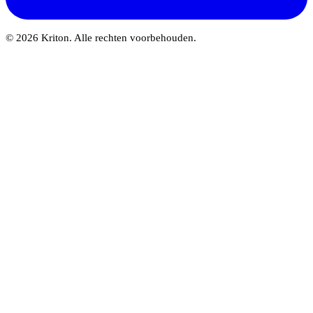
© 2026 Kriton. Alle rechten voorbehouden.