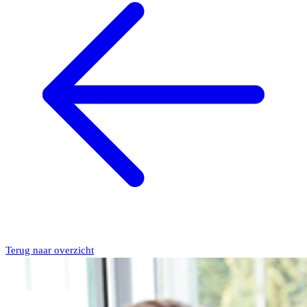
Terug naar overzicht