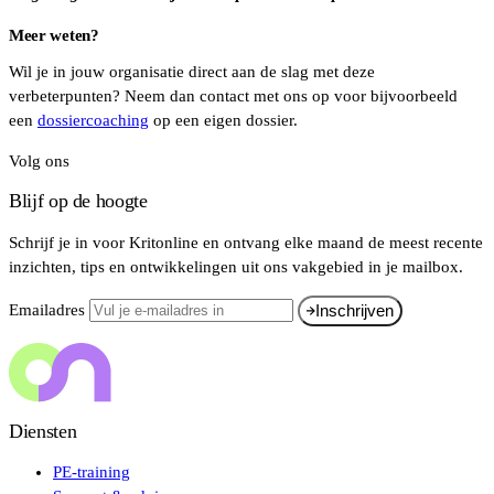
Meer weten?
Wil je in jouw organisatie direct aan de slag met deze
verbeterpunten? Neem dan contact met ons op voor bijvoorbeeld
een
dossiercoaching
op een eigen dossier.
Volg ons
Blijf op de hoogte
Schrijf je in voor Kritonline en ontvang elke maand de meest recente
inzichten, tips en ontwikkelingen uit ons vakgebied in je mailbox.
Emailadres
Inschrijven
Diensten
PE-training