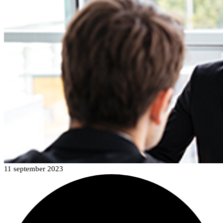
11 september 2023