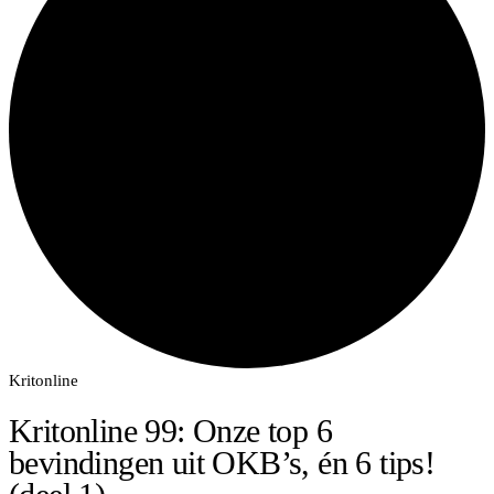
Kritonline
Kritonline 99: Onze top 6
bevindingen uit OKB’s, én 6 tips!