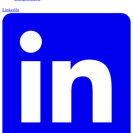
LinkedIn