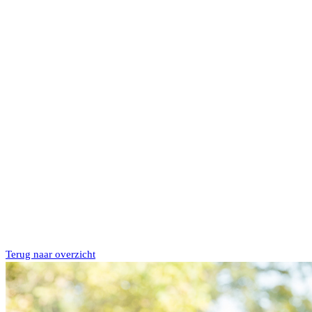
Terug naar overzicht