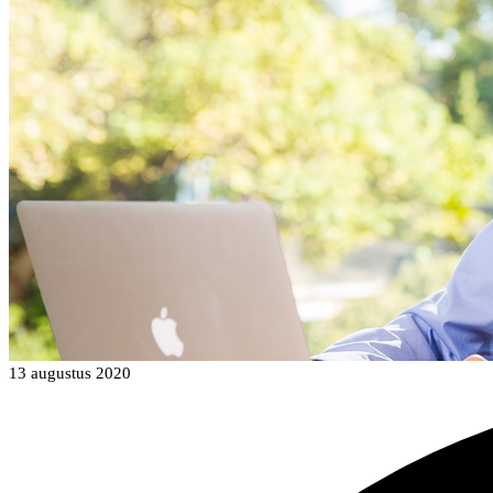
13 augustus 2020