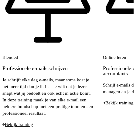
Blended
Online leren
Professionele e-mails schrijven
Professionele e
accountants
Je schrijft elke dag e-mails, maar soms kost je
Schrijf e-mails d
het meer tijd dan je lief is. Je wilt dat je lezer
managen en je do
snapt wat jij bedoelt en ook echt in actie komt.
In deze training maak je van elke e-mail een
Bekijk training
heldere boodschap met een prettige toon en een
professioneel resultaat.
Bekijk training