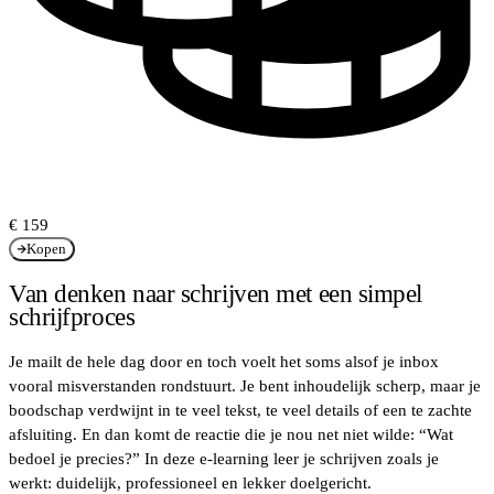
€ 159
Kopen
Van denken naar schrijven met een simpel
schrijfproces
Je mailt de hele dag door en toch voelt het soms alsof je inbox
vooral misverstanden rondstuurt. Je bent inhoudelijk scherp, maar je
boodschap verdwijnt in te veel tekst, te veel details of een te zachte
afsluiting. En dan komt de reactie die je nou net niet wilde: “Wat
bedoel je precies?” In deze e-learning leer je schrijven zoals je
werkt: duidelijk, professioneel en lekker doelgericht.