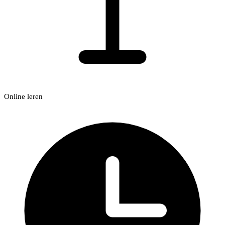
Online leren