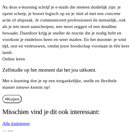
Na deze e-learning schrijf je e-mails die meteen duidelijk zijn: je
opent scherp, je bouwt logisch op en je sluit af met een concrete
actie of afspraak. Je communiceert professioneel én menselijk, ook
als je iets moet aanscherpen, nee moet zeggen of een deadline
bewaakt. Daardoor krijg je sneller de reactie die je nodig hebt en
voorkom je eindeloos heen en weer mailen. En het mooiste: je wint
tijd, rust en vertrouwen, omdat jouw boodschap voortaan in één keer
landt.
Online leren
Zelfstudie op het moment dat het jou uitkomt.
Met e-learning doe je op een toegankelijke, snelle en flexibele
manier nieuwe kennis op!
Kopen
Misschien vind je dit ook interessant:
Alle trainingen