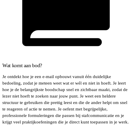
Wat komt aan bod?
Je ontdekt hoe je een e-mail opbouwt vanuit één duidelijke
bedoeling, zodat je meteen weet wat er wél en niet in hoeft. Je leert
hoe je de belangrijkste boodschap snel en zichtbaar maakt, zodat de
lezer niet hoeft te zoeken naar jouw punt. Je weet een heldere
structuur te gebruiken die prettig leest en die de ander helpt om snel
te reageren of actie te nemen. Je oefent met begrijpelijke,
professionele formuleringen die passen bij stafcommunicatie en je
krijgt veel praktijkoefeningen die je direct kunt toepassen in je werk.