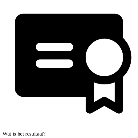
Wat is het resultaat?