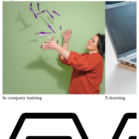
In company training
E-learning