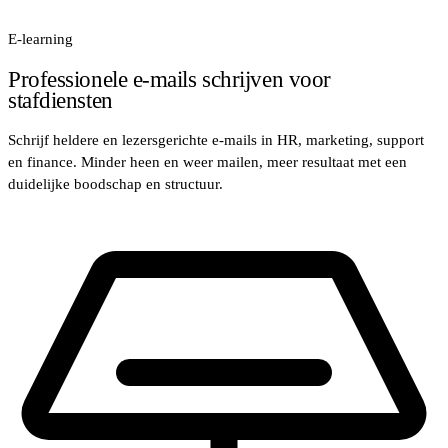
E-learning
Professionele e‑mails schrijven voor
stafdiensten
Schrijf heldere en lezersgerichte e-mails in HR, marketing, support
en finance. Minder heen en weer mailen, meer resultaat met een
duidelijke boodschap en structuur.