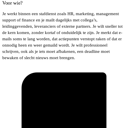
Voor wie?
Je werkt binnen een stafdienst zoals HR, marketing, management
support of finance en je mailt dagelijks met collega’s,
leidinggevenden, leveranciers of externe partners. Je wilt sneller tot
de kern komen, zonder kortaf of onduidelijk te zijn. Je merkt dat e-
mails soms te lang worden, dat actiepunten verstopt raken of dat er
onnodig heen en weer gemaild wordt. Je wilt professioneel
schrijven, ook als je iets moet afbakenen, een deadline moet
bewaken of slecht nieuws moet brengen.