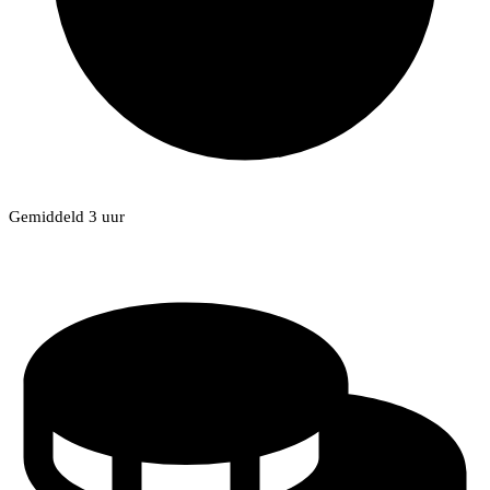
Gemiddeld 3 uur