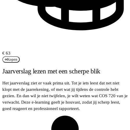
€ 63
Kopen
Jaarverslag lezen met een scherpe blik
Het jaarverslag ziet er vaak prima uit. Tot je iets leest dat net niet
klopt met de jaarrekening, of met wat jij tijdens de controle hebt
gezien. En dan wil je niet twijfelen, je wilt weten wat COS 720 van je
verwacht. Deze e-learning geeft je houvast, zodat jij scherp leest,
goed reageert en professioneel rapporteert.