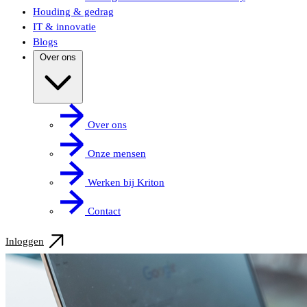
Houding & gedrag
IT & innovatie
Blogs
Over ons
Over ons
Onze mensen
Werken bij Kriton
Contact
Inloggen