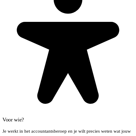
Voor wie?
Je werkt in het accountantsberoep en je wilt precies weten wat jouw