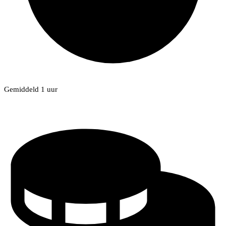
Gemiddeld 1 uur