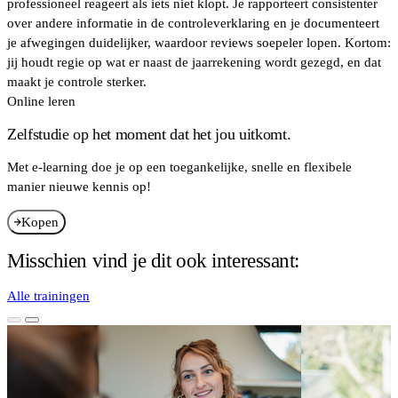
professioneel reageert als iets niet klopt. Je rapporteert consistenter
over andere informatie in de controleverklaring en je documenteert
je afwegingen duidelijker, waardoor reviews soepeler lopen. Kortom:
jij houdt regie op wat er naast de jaarrekening wordt gezegd, en dat
maakt je controle sterker.
Online leren
Zelfstudie op het moment dat het jou uitkomt.
Met e-learning doe je op een toegankelijke, snelle en flexibele
manier nieuwe kennis op!
Kopen
Misschien vind je dit ook interessant:
Alle trainingen