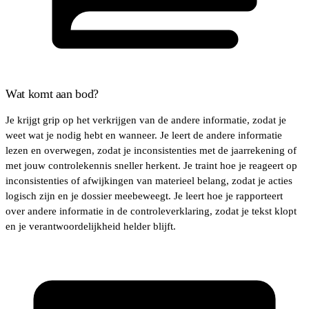
Wat komt aan bod?
Je krijgt grip op het verkrijgen van de andere informatie, zodat je
weet wat je nodig hebt en wanneer. Je leert de andere informatie
lezen en overwegen, zodat je inconsistenties met de jaarrekening of
met jouw controlekennis sneller herkent. Je traint hoe je reageert op
inconsistenties of afwijkingen van materieel belang, zodat je acties
logisch zijn en je dossier meebeweegt. Je leert hoe je rapporteert
over andere informatie in de controleverklaring, zodat je tekst klopt
en je verantwoordelijkheid helder blijft.