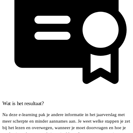
Wat is het resultaat?
Na deze e-learning pak je andere informatie in het jaarverslag met
meer scherpte en minder aannames aan. Je weet welke stappen je zet
bij het lezen en overwegen, wanneer je moet doorvragen en hoe je