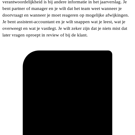
verantwoordelijkheid is bij andere informatie in het jaarverslag. Je
bent partner of manager en je wilt dat het team weet wanneer je
doorvraagt en wanneer je moet reageren op mogelijke afwijkingen.
Je bent assistent-accountant en je wilt snappen wat je leest, wat je
overweegt en wat je vastlegt. Je wilt zeker zijn dat je niets mist dat
later vragen oproept in review of bij de klant.