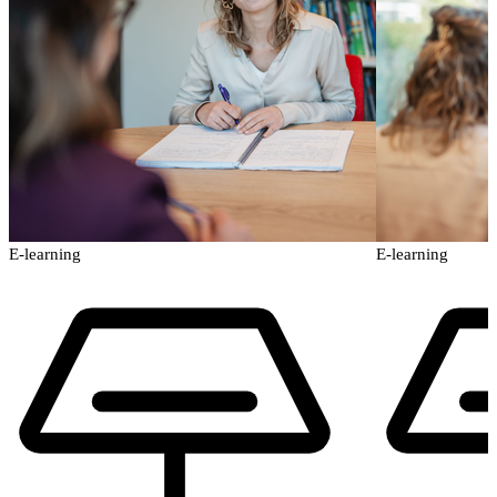
E-learning
E-learning