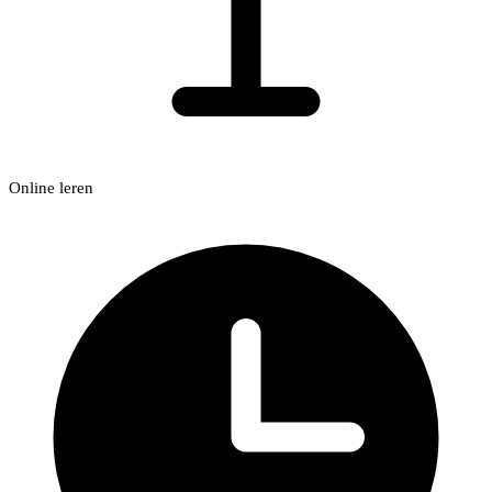
Online leren