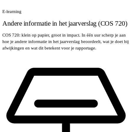
E-learning
Andere informatie in het jaarverslag (COS 720)
COS 720: klein op papier, groot in impact. In één uur scherp je aan
hoe je andere informatie in het jaarverslag beoordeelt, wat je doet bij
afwijkingen en wat dit betekent voor je rapportage.