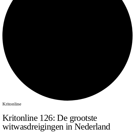
Kritonline
Kritonline 126: De grootste
witwasdreigingen in Nederland