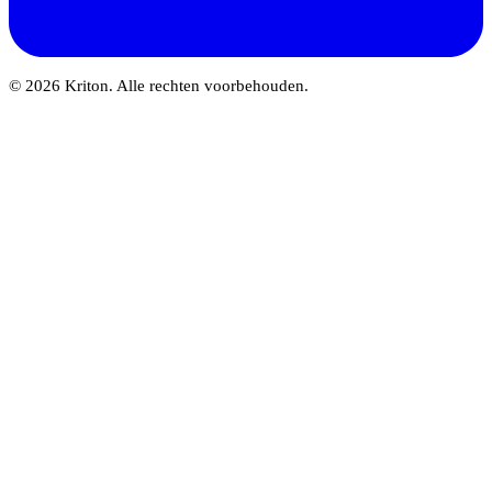
© 2026 Kriton. Alle rechten voorbehouden.