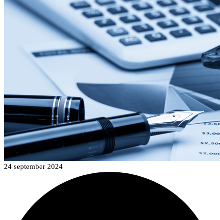
24 september 2024