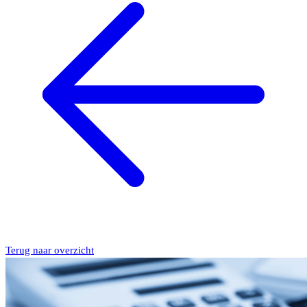
Terug naar overzicht