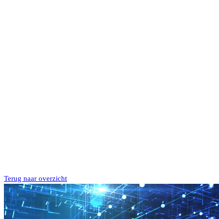
Terug naar overzicht