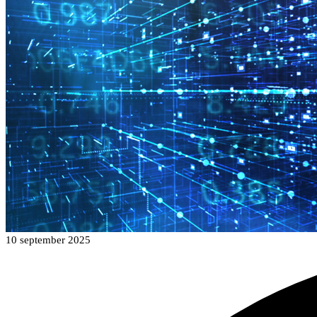
10 september 2025