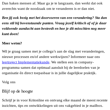
Dan haken mensen af. Maar ga je te langzaam, dan werkt dat ook
averechts want de noodzaak om te veranderen is er dan niet.
Ben jij ook bezig met het doorvoeren van een verandering? Sta dan
eens stil bij bovenstaande punten. Vraag jezelf kritisch af of je daar
voldoende aandacht aan besteedt en hoe je dit misschien nog meer
kunt doen!
Meer weten?
Wil je graag samen met je collega’s aan de slag met veranderingen,
nieuwe processen en/of andere werkwijzen? Informeer naar ons
leertraject Implementatiekunde
. We stellen een in company-
programma samen dat optimaal aansluit bij de leerdoelen van je
organisatie én direct toepasbaar is in jullie dagelijkse praktijk.
Volg ons
Blijf op de hoogte
Schrijf je in voor Kritonline en ontvang elke maand de meest recente
inzichten, tips en ontwikkelingen uit ons vakgebied in je mailbox.