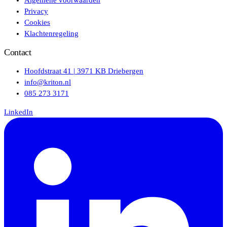
Algemene voorwaarden
Privacy
Cookies
Klachtenregeling
Contact
Hoofdstraat 41 | 3971 KB Driebergen
info@kriton.nl
085 273 3171
LinkedIn