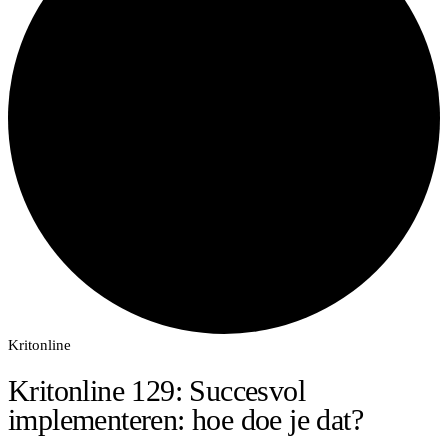
Kritonline
Kritonline 129: Succesvol
implementeren: hoe doe je dat?