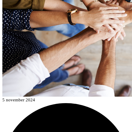
5 november 2024