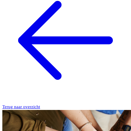
Terug naar overzicht