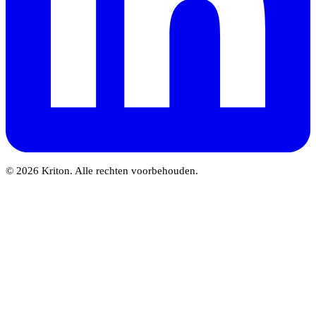
© 2026 Kriton. Alle rechten voorbehouden.