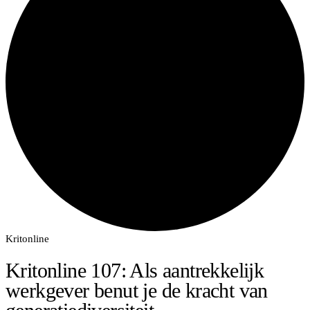
Kritonline
Kritonline 107: Als aantrekkelijk
werkgever benut je de kracht van