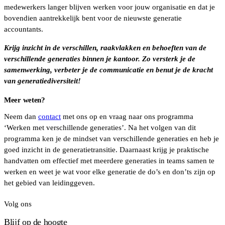
medewerkers langer blijven werken voor jouw organisatie en dat je
bovendien aantrekkelijk bent voor de nieuwste generatie
accountants.
Krijg inzicht in de verschillen, raakvlakken en behoeften van de
verschillende generaties binnen je kantoor. Zo versterk je de
samenwerking, verbeter je de communicatie en benut je de kracht
van generatiediversiteit!
Meer weten?
Neem dan
contact
met ons op en vraag naar ons programma
‘Werken met verschillende generaties’. Na het volgen van dit
programma ken je de mindset van verschillende generaties en heb je
goed inzicht in de generatietransitie. Daarnaast krijg je praktische
handvatten om effectief met meerdere generaties in teams samen te
werken en weet je wat voor elke generatie de do’s en don’ts zijn op
het gebied van leidinggeven.
Volg ons
Blijf op de hoogte