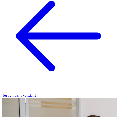
Terug naar overzicht