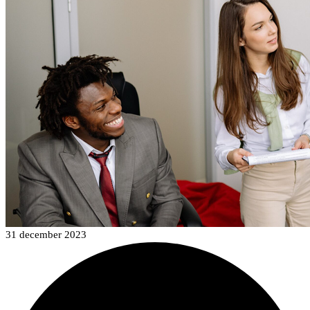
31 december 2023