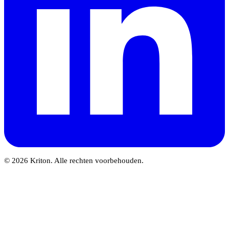
© 2026 Kriton. Alle rechten voorbehouden.