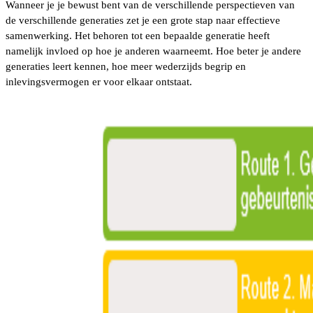
Wanneer je je bewust bent van de verschillende perspectieven van
de verschillende generaties zet je een grote stap naar effectieve
samenwerking. Het behoren tot een bepaalde generatie heeft
namelijk invloed op hoe je anderen waarneemt. Hoe beter je andere
generaties leert kennen, hoe meer wederzijds begrip en
inlevingsvermogen er voor elkaar ontstaat.