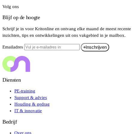
Volg ons
Blijf op de hoogte
Schrijf je in voor Kritonline en ontvang elke maand de meest recente
inzichten, tips en ontwikkelingen uit ons vakgebied in je mailbox.
Emailadres
Inschrijven
Diensten
PE-training
Support & advies
Houding & gedrag
IT & innovatie
Bedrijf
Over ons