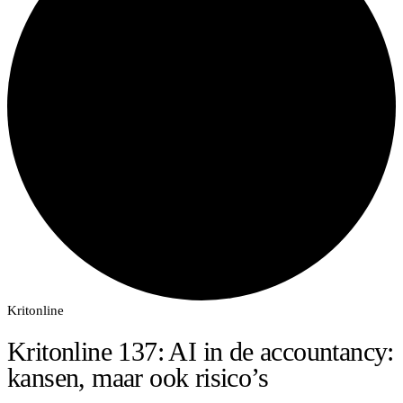
Kritonline
Kritonline 137: AI in de accountancy:
kansen, maar ook risico’s