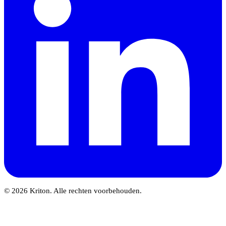
© 2026 Kriton. Alle rechten voorbehouden.