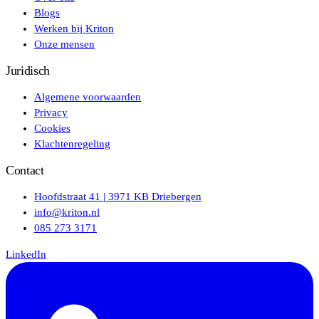
Blogs
Werken bij Kriton
Onze mensen
Juridisch
Algemene voorwaarden
Privacy
Cookies
Klachtenregeling
Contact
Hoofdstraat 41 | 3971 KB Driebergen
info@kriton.nl
085 273 3171
LinkedIn