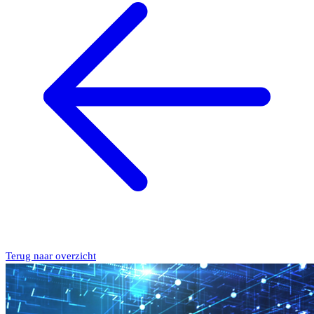
Terug naar overzicht