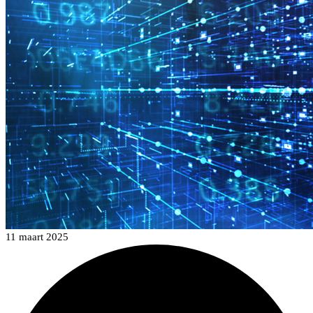
11 maart 2025