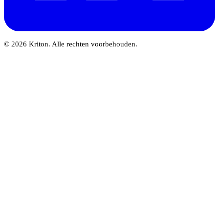
© 2026 Kriton. Alle rechten voorbehouden.