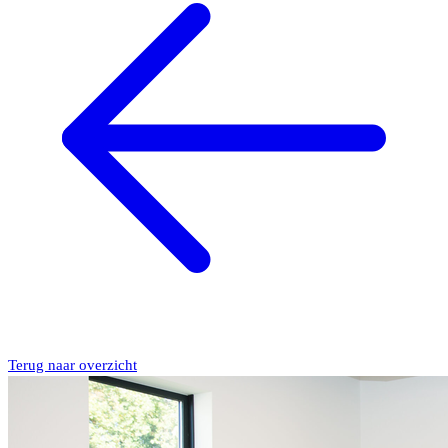
Terug naar overzicht