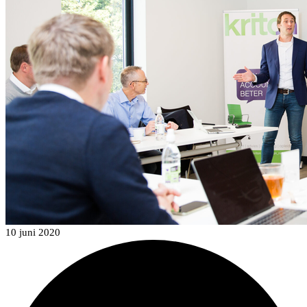
10 juni 2020