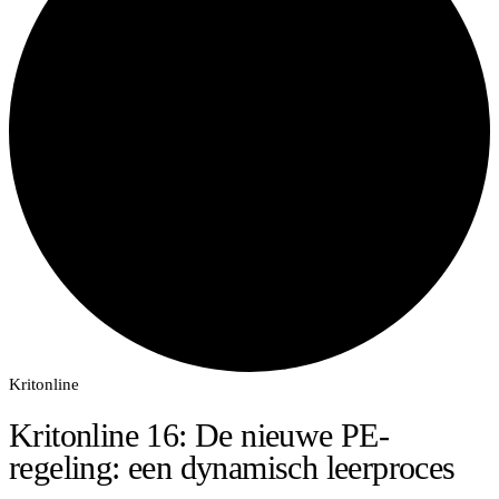
Kritonline
Kritonline 16: De nieuwe PE-
regeling: een dynamisch leerproces