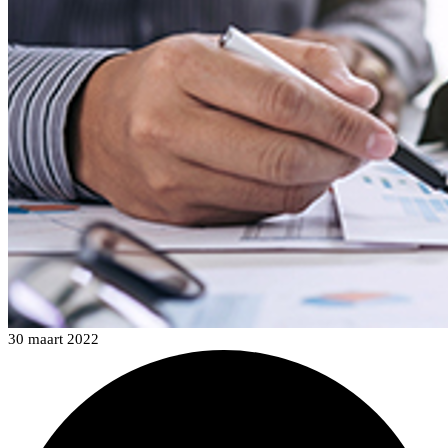
30 maart 2022