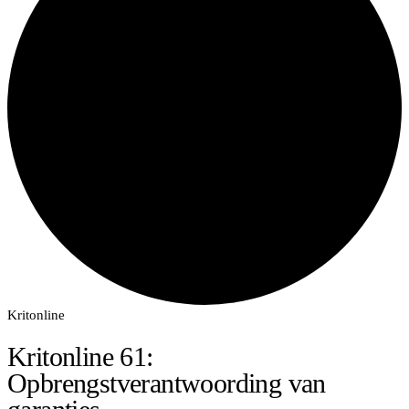
Kritonline
Kritonline 61:
Opbrengstverantwoording van