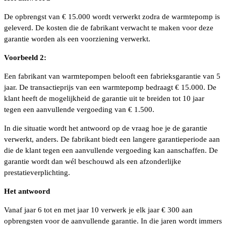
De opbrengst van € 15.000 wordt verwerkt zodra de warmtepomp is
geleverd. De kosten die de fabrikant verwacht te maken voor deze
garantie worden als een voorziening verwerkt.
Voorbeeld 2:
Een fabrikant van warmtepompen belooft een fabrieksgarantie van 5
jaar. De transactieprijs van een warmtepomp bedraagt € 15.000. De
klant heeft de mogelijkheid de garantie uit te breiden tot 10 jaar
tegen een aanvullende vergoeding van € 1.500.
In die situatie wordt het antwoord op de vraag hoe je de garantie
verwerkt, anders. De fabrikant biedt een langere garantieperiode aan
die de klant tegen een aanvullende vergoeding kan aanschaffen. De
garantie wordt dan wél beschouwd als een afzonderlijke
prestatieverplichting.
Het antwoord
Vanaf jaar 6 tot en met jaar 10 verwerk je elk jaar € 300 aan
opbrengsten voor de aanvullende garantie. In die jaren wordt immers