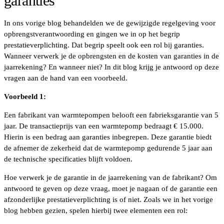
garanties
In ons vorige blog behandelden we de gewijzigde regelgeving voor
opbrengstverantwoording en gingen we in op het begrip
prestatieverplichting. Dat begrip speelt ook een rol bij garanties.
Wanneer verwerk je de opbrengsten en de kosten van garanties in de
jaarrekening? En wanneer niet? In dit blog krijg je antwoord op deze
vragen aan de hand van een voorbeeld.
Voorbeeld 1:
Een fabrikant van warmtepompen belooft een fabrieksgarantie van 5
jaar. De transactieprijs van een warmtepomp bedraagt € 15.000.
Hierin is een bedrag aan garanties inbegrepen. Deze garantie biedt
de afnemer de zekerheid dat de warmtepomp gedurende 5 jaar aan
de technische specificaties blijft voldoen.
Hoe verwerk je de garantie in de jaarrekening van de fabrikant? Om
antwoord te geven op deze vraag, moet je nagaan of de garantie een
afzonderlijke prestatieverplichting is of niet. Zoals we in het vorige
blog hebben gezien, spelen hierbij twee elementen een rol: