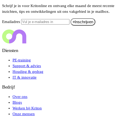
Schrijf je in voor Kritonline en ontvang elke maand de meest recente
inzichten, tips en ontwikkelingen uit ons vakgebied in je mailbox.
Emailadres
Inschrijven
Diensten
PE-training
Support & advies
Houding & gedrag
IT & innovatie
Bedrijf
Over ons
Blogs
Werken bij Kriton
Onze mensen