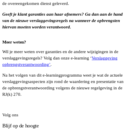
de overeengekomen dienst geleverd.
Geeft je klant garanties aan haar afnemers? Ga dan aan de hand
van de nieuwe verslaggevingsregels na wanneer de opbrengsten
hiervan moeten worden verantwoord
.
Meer weten?
Wil je meer weten over garanties en de andere wijzigingen in de
verslaggevingsregels? Volg dan onze e-learning ‘
Verslaggeving
opbrengstverantwoording’
.
Na het volgen van dit e-learningprogramma weet je wat de actuele
verslaggevingsaspecten zijn rond de waardering en presentatie van
de opbrengstverantwoording volgens de nieuwe regelgeving in de
RJ(k) 270.
Volg ons
Blijf op de hoogte