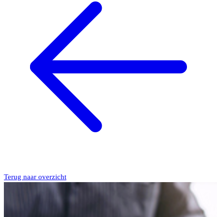
Terug naar overzicht