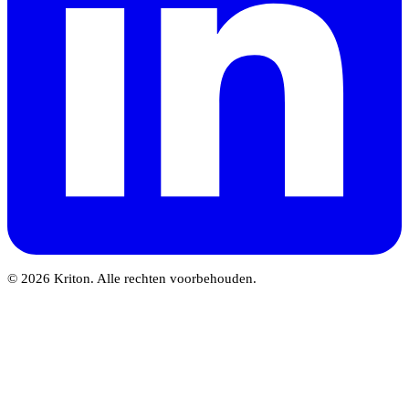
© 2026 Kriton. Alle rechten voorbehouden.