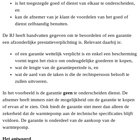
is het toegezegde goed of dienst van elkaar te onderscheiden,
en
kan de afnemer van je klant de voordelen van het goed of
dienst zelfstandig benutten.
De RJ heeft handvatten gegeven om te beoordelen of een garantie
een afzonderlijke prestatieverplichting is. Relevant daarbij is:
of een garantie wettelijk verplicht is en enkel een bescherming
vormt tegen het risico om ondeugdelijke goederen te kopen,
wat de lengte van de garantieperiode is, en
wat de aard van de taken is die de rechtspersoon belooft te
zullen uitvoeren.
In het voorbeeld is de garantie
geen
te onderscheiden dienst. De
afnemer heeft immers niet de mogelijkheid om de garantie te kopen
of ervan af te zien. Ook biedt de garantie niet meer dan alleen de
zekerheid dat de warmtepomp aan de technische specificaties blijft
voldoen. De garantie is onderdeel van de aankoop van de
warmtepomp.
Het antwoord