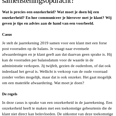
samenstellingsopdracht?
Wat is precies een onzekerheid? Wat moet je doen bij een
onzekerheid? En hoe communiceer je hierover met je klant? Wij
geven je tips en advies aan de hand van een voorbeeld.
Casus
Je stelt de jaarrekening 2019 samen voor een klant met een forse
post voorraden op de balans. Je vraagt naar eventuele
afwaarderingen en je klant geeft aan dat daarvan geen sprake is. Hij
kan de voorraden per balansdatum voor de waarde in de
administratie verkopen. Jij twijfelt, gezien de ouderdom, of dat ook
inderdaad het geval is. Wellicht is verkoop van de oude voorraad
zonder verlies mogelijk, maar dat is ook onzeker. Het gaat mogelijk
om een materiële afwaardering. Wat moet je doen?
De regels
In deze casus is sprake van een onzekerheid in de jaarrekening. Een
onzekerheid heeft te maken met een toekomstige gebeurtenis die de
klant niet direct kan beïnvloeden. De uitkomst van deze toekomstige