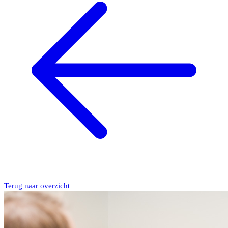
Terug naar overzicht