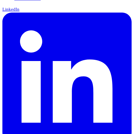
LinkedIn