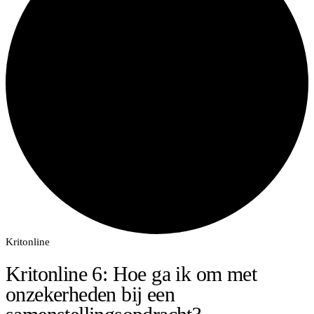
Kritonline
Kritonline 6: Hoe ga ik om met
onzekerheden bij een