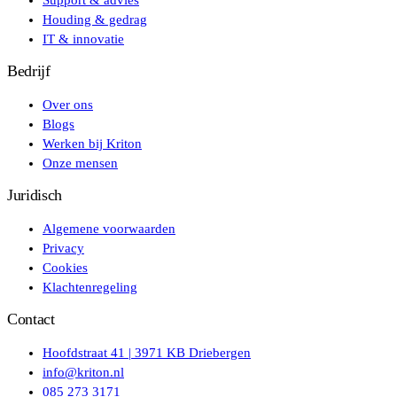
Houding & gedrag
IT & innovatie
Bedrijf
Over ons
Blogs
Werken bij Kriton
Onze mensen
Juridisch
Algemene voorwaarden
Privacy
Cookies
Klachtenregeling
Contact
Hoofdstraat 41 | 3971 KB Driebergen
info@kriton.nl
085 273 3171