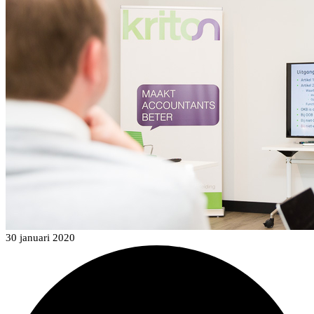
30 januari 2020