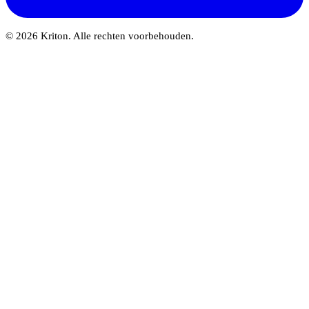
© 2026 Kriton. Alle rechten voorbehouden.