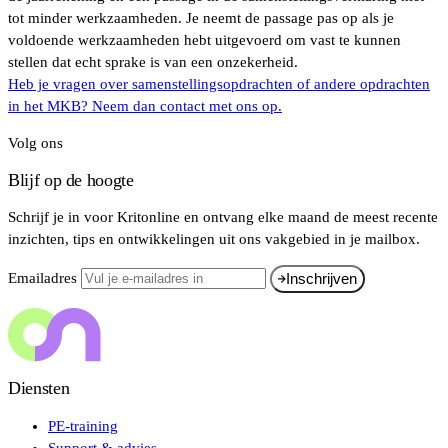
tot minder werkzaamheden. Je neemt de passage pas op als je
voldoende werkzaamheden hebt uitgevoerd om vast te kunnen
stellen dat echt sprake is van een onzekerheid.
Heb je vragen over samenstellingsopdrachten of andere opdrachten
in het MKB? Neem dan contact met ons op.
Volg ons
Blijf op de hoogte
Schrijf je in voor Kritonline en ontvang elke maand de meest recente
inzichten, tips en ontwikkelingen uit ons vakgebied in je mailbox.
Emailadres
Inschrijven
Diensten
PE-training
Support & advies