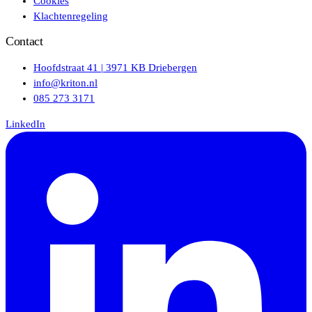
Cookies
Klachtenregeling
Contact
Hoofdstraat 41 | 3971 KB Driebergen
info@kriton.nl
085 273 3171
LinkedIn