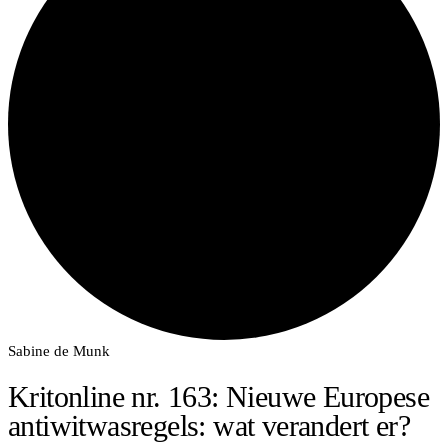
Sabine de Munk
Kritonline nr. 163: Nieuwe Europese
antiwitwasregels: wat verandert er?