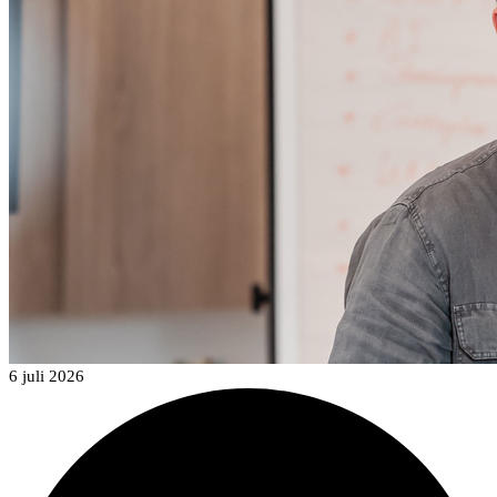
6 juli 2026