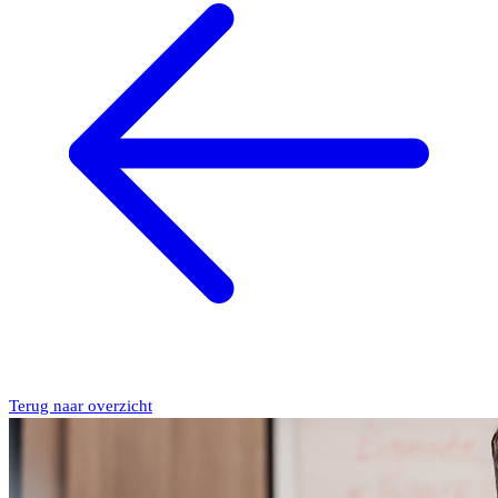
Terug naar overzicht