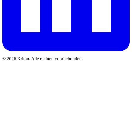
© 2026 Kriton. Alle rechten voorbehouden.