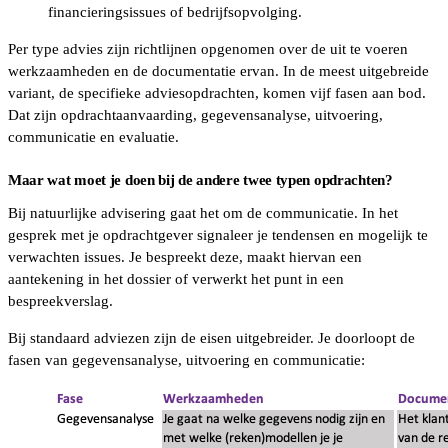
financieringsissues of bedrijfsopvolging.
Per type advies zijn richtlijnen opgenomen over de uit te voeren
werkzaamheden en de documentatie ervan. In de meest uitgebreide
variant, de specifieke adviesopdrachten, komen vijf fasen aan bod.
Dat zijn opdrachtaanvaarding, gegevensanalyse, uitvoering,
communicatie en evaluatie.
Maar wat moet je doen bij de andere twee typen opdrachten?
Bij natuurlijke advisering gaat het om de communicatie. In het
gesprek met je opdrachtgever signaleer je tendensen en mogelijk te
verwachten issues. Je bespreekt deze, maakt hiervan een
aantekening in het dossier of verwerkt het punt in een
bespreekverslag.
Bij standaard adviezen zijn de eisen uitgebreider. Je doorloopt de
fasen van gegevensanalyse, uitvoering en communicatie: