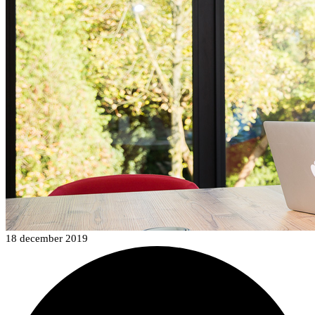
18 december 2019