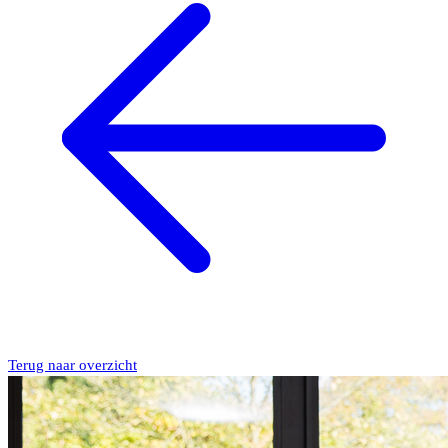
Terug naar overzicht