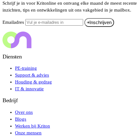
Schrijf je in voor Kritonline en ontvang elke maand de meest recente
inzichten, tips en ontwikkelingen uit ons vakgebied in je mailbox.
Emailadres
Inschrijven
Diensten
PE-training
Support & advies
Houding & gedrag
IT & innovatie
Bedrijf
Over ons
Blogs
Werken bij Kriton
Onze mensen