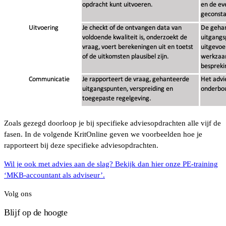
Zoals gezegd doorloop je bij specifieke adviesopdrachten alle vijf de
fasen. In de volgende KritOnline geven we voorbeelden hoe je
rapporteert bij deze specifieke adviesopdrachten.
Wil je ook met advies aan de slag? Bekijk dan hier onze PE-training
‘MKB-accountant als adviseur’.
Volg ons
Blijf op de hoogte