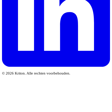
© 2026 Kriton. Alle rechten voorbehouden.