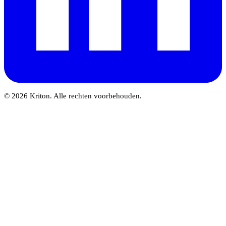
© 2026 Kriton. Alle rechten voorbehouden.