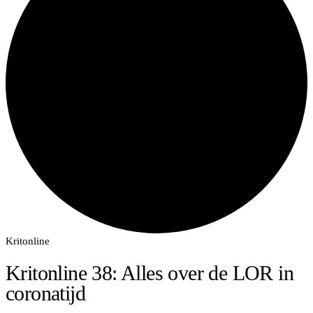
Kritonline
Kritonline 38: Alles over de LOR in
coronatijd