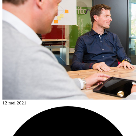
12 mei 2021