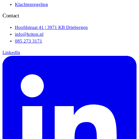
Klachtenregeling
Contact
Hoofdstraat 41 | 3971 KB Driebergen
info@kriton.nl
085 273 3171
LinkedIn