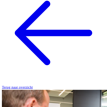
Terug naar overzicht