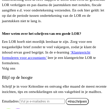
LOR verkrijgen en pas daarna de jaarstukken met notulen, fiscale
aangiften e.d. voor ondertekening verzenden. En ook hier geldt: let
op dat de periode tussen ondertekening van de LOR en de
jaarstukken niet te lang is.
Meer weten over het schrijven van een goede LOR?
Een LOR hoeft niet moeilijk leesbaar te zijn. Zorg voor een
toegankelijke brief zonder te veel vakjargon, zodat je klant de
inhoud ervan goed begrijpt. In de e-learning
‘Klantgericht
formuleren voor accountants’
leer je een klantgerichte LOR te
formuleren.
Volg ons
Blijf op de hoogte
Schrijf je in voor Kritonline en ontvang elke maand de meest recente
inzichten, tips en ontwikkelingen uit ons vakgebied in je mailbox.
Emailadres
Inschrijven