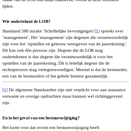
tijden.
Wie ondertekent de LOR?
Standaard 580 inzake ‘Schriftelijke bevestigingen’
[1]
spreekt over
‘management’. Het ‘management’ zijn degenen die verantwoordelijk
zijn voor het ‘opstellen en getrouw weergeven van de jaarrekening’.
Dit kan ook één persoon zijn. Degene die de LOR mag
ondertekenen is dus degene die verantwoordelijk is voor het
opstellen van de jaarrekening. Dit is feitelijk degene die de
rechtspersoon mag vertegenwoordigen. Meestal is dat de bestuurder,
een van de bestuurders of het gehele bestuur gezamenlijk.
[1]
De algemene Standaarden zijn niet verplicht voor aan assurance
verwante en overige opdrachten maar kunnen wel richtinggevend
zijn.
En in het geval van een bestuurswijziging?
Het komt voor dat recent een bestuurswijziging heeft