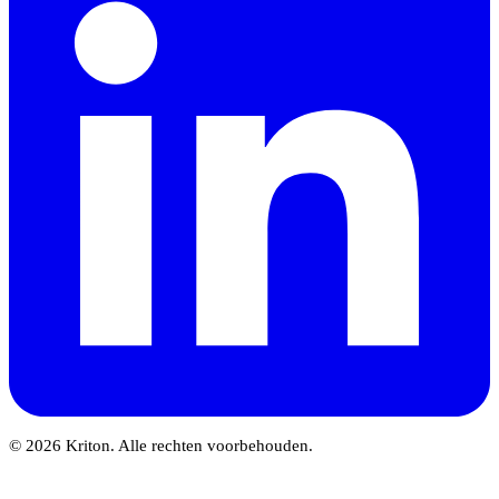
© 2026 Kriton. Alle rechten voorbehouden.