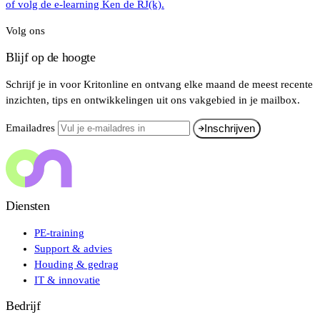
of volg de e-learning Ken de RJ(k).
Volg ons
Blijf op de hoogte
Schrijf je in voor Kritonline en ontvang elke maand de meest recente
inzichten, tips en ontwikkelingen uit ons vakgebied in je mailbox.
Emailadres
Inschrijven
Diensten
PE-training
Support & advies
Houding & gedrag
IT & innovatie
Bedrijf