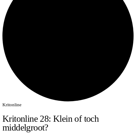
Kritonline
Kritonline 28: Klein of toch
middelgroot?