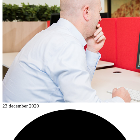
23 december 2020