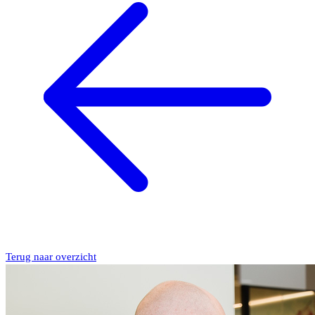
Terug naar overzicht