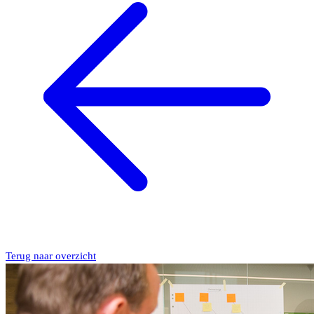
Terug naar overzicht