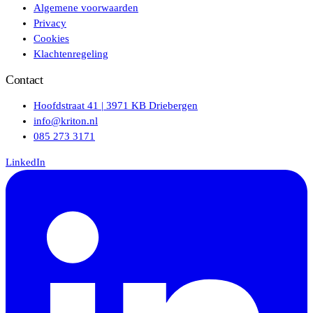
Algemene voorwaarden
Privacy
Cookies
Klachtenregeling
Contact
Hoofdstraat 41 | 3971 KB Driebergen
info@kriton.nl
085 273 3171
LinkedIn