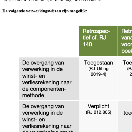
De volgende verwerkingswijzen zijn mogelijk: