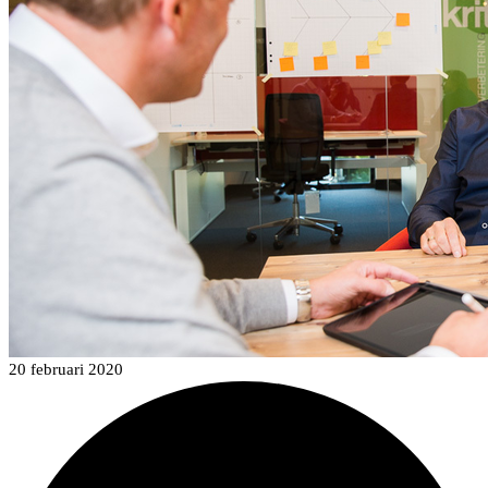
20 februari 2020