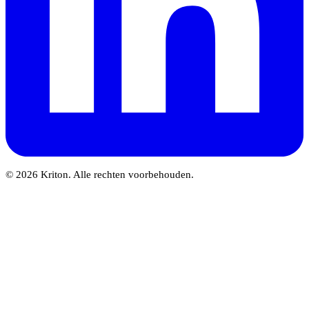
© 2026 Kriton. Alle rechten voorbehouden.