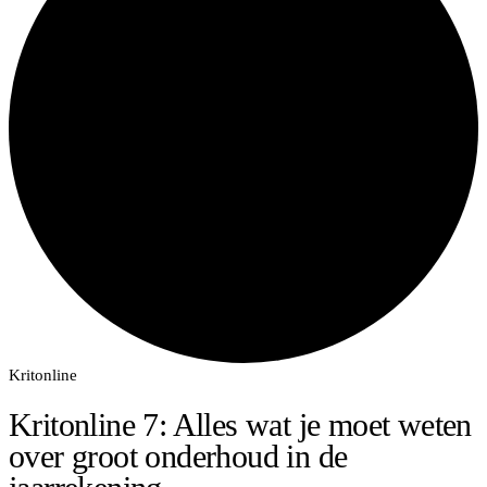
Kritonline
Kritonline 7: Alles wat je moet weten
over groot onderhoud in de