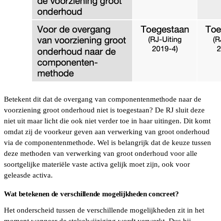
Betekent dit dat de overgang van componentenmethode naar de
voorziening groot onderhoud niet is toegestaan? De RJ sluit deze
niet uit maar licht die ook niet verder toe in haar uitingen. Dit komt
omdat zij de voorkeur geven aan verwerking van groot onderhoud
via de componentenmethode. Wel is belangrijk dat de keuze tussen
deze methoden van verwerking van groot onderhoud voor alle
soortgelijke materiële vaste activa gelijk moet zijn, ook voor
geleasde activa.
Wat betekenen de verschillende mogelijkheden concreet?
Het onderscheid tussen de verschillende mogelijkheden zit in het