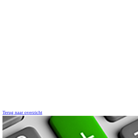
Terug naar overzicht