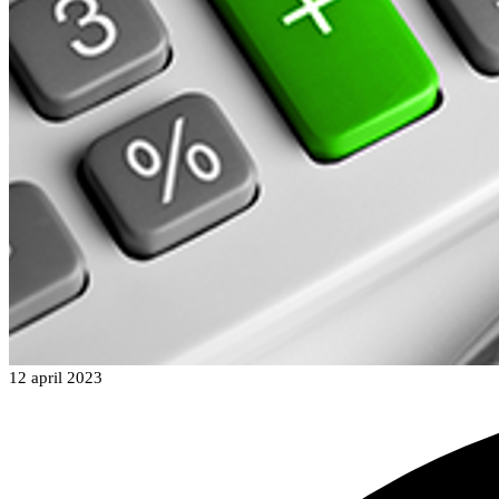
12 april 2023