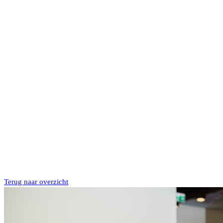
Terug naar overzicht