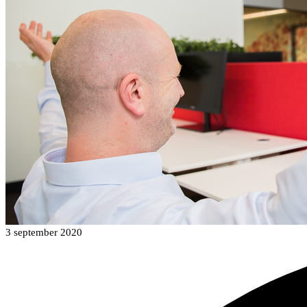
3 september 2020