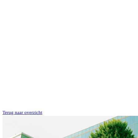
Terug naar overzicht