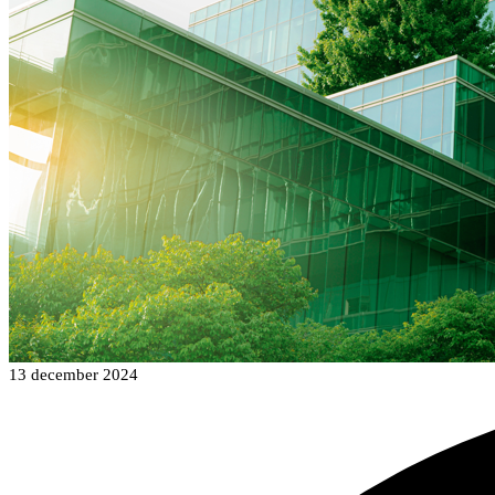
13 december 2024